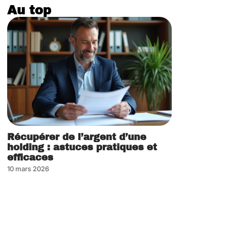
Au top
Récupérer de l’argent d’une
holding : astuces pratiques et
efficaces
10 mars 2026