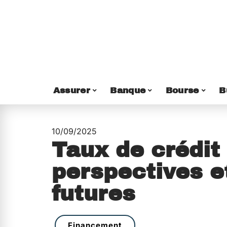
Assurer
Banque
Bourse
B
10/09/2025
Taux de crédit 
perspectives e
futures
Financement