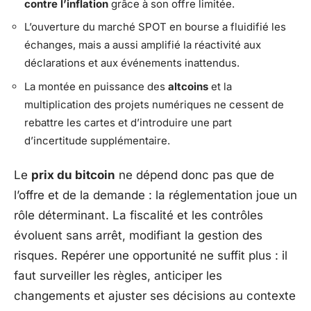
contre l’inflation
grâce à son offre limitée.
L’ouverture du marché SPOT en bourse a fluidifié les
échanges, mais a aussi amplifié la réactivité aux
déclarations et aux événements inattendus.
La montée en puissance des
altcoins
et la
multiplication des projets numériques ne cessent de
rebattre les cartes et d’introduire une part
d’incertitude supplémentaire.
Le
prix du bitcoin
ne dépend donc pas que de
l’offre et de la demande : la réglementation joue un
rôle déterminant. La fiscalité et les contrôles
évoluent sans arrêt, modifiant la gestion des
risques. Repérer une opportunité ne suffit plus : il
faut surveiller les règles, anticiper les
changements et ajuster ses décisions au contexte