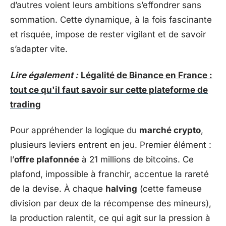
d’autres voient leurs ambitions s’effondrer sans
sommation. Cette dynamique, à la fois fascinante
et risquée, impose de rester vigilant et de savoir
s’adapter vite.
Lire également :
Légalité de Binance en France :
tout ce qu'il faut savoir sur cette plateforme de
trading
Pour appréhender la logique du
marché crypto
,
plusieurs leviers entrent en jeu. Premier élément :
l’
offre plafonnée
à 21 millions de bitcoins. Ce
plafond, impossible à franchir, accentue la rareté
de la devise. À chaque
halving
(cette fameuse
division par deux de la récompense des mineurs),
la production ralentit, ce qui agit sur la pression à