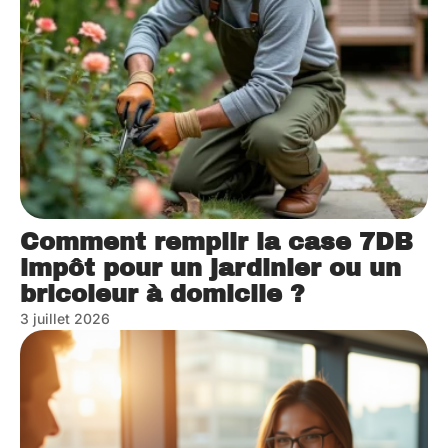
Comment remplir la case 7DB
impôt pour un jardinier ou un
bricoleur à domicile ?
3 juillet 2026