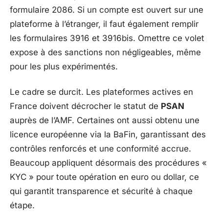
formulaire 2086. Si un compte est ouvert sur une
plateforme à l’étranger, il faut également remplir
les formulaires 3916 et 3916bis. Omettre ce volet
expose à des sanctions non négligeables, même
pour les plus expérimentés.
Le cadre se durcit. Les plateformes actives en
France doivent décrocher le statut de
PSAN
auprès de l’AMF. Certaines ont aussi obtenu une
licence européenne via la BaFin, garantissant des
contrôles renforcés et une conformité accrue.
Beaucoup appliquent désormais des procédures «
KYC » pour toute opération en euro ou dollar, ce
qui garantit transparence et sécurité à chaque
étape.