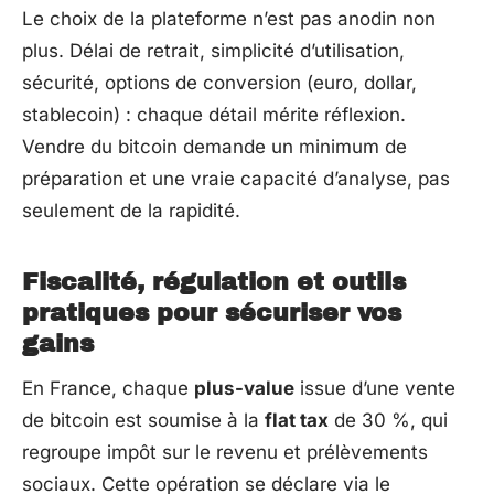
Le choix de la plateforme n’est pas anodin non
plus. Délai de retrait, simplicité d’utilisation,
sécurité, options de conversion (euro, dollar,
stablecoin) : chaque détail mérite réflexion.
Vendre du bitcoin demande un minimum de
préparation et une vraie capacité d’analyse, pas
seulement de la rapidité.
Fiscalité, régulation et outils
pratiques pour sécuriser vos
gains
En France, chaque
plus-value
issue d’une vente
de bitcoin est soumise à la
flat tax
de 30 %, qui
regroupe impôt sur le revenu et prélèvements
sociaux. Cette opération se déclare via le