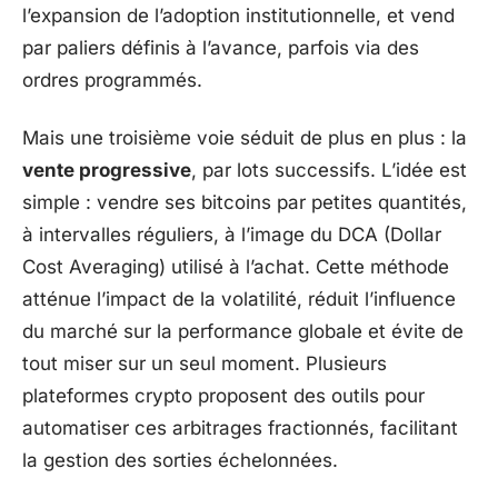
l’expansion de l’adoption institutionnelle, et vend
par paliers définis à l’avance, parfois via des
ordres programmés.
Mais une troisième voie séduit de plus en plus : la
vente progressive
, par lots successifs. L’idée est
simple : vendre ses bitcoins par petites quantités,
à intervalles réguliers, à l’image du DCA (Dollar
Cost Averaging) utilisé à l’achat. Cette méthode
atténue l’impact de la volatilité, réduit l’influence
du marché sur la performance globale et évite de
tout miser sur un seul moment. Plusieurs
plateformes crypto proposent des outils pour
automatiser ces arbitrages fractionnés, facilitant
la gestion des sorties échelonnées.