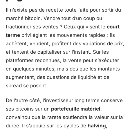
Il n’existe pas de recette toute faite pour sortir du
marché bitcoin. Vendre tout d’un coup ou
fractionner ses ventes ? Ceux qui visent le
court
terme
privilégient les mouvements rapides : ils
achètent, vendent, profitent des variations de prix,
et tentent de capitaliser sur l’instant. Sur les
plateformes reconnues, la vente peut s’exécuter
en quelques minutes, mais dès que les montants
augmentent, des questions de liquidité et de
spread se posent.
De l’autre côté, l’investisseur long terme conserve
ses bitcoins sur un
portefeuille matériel
,
convaincu que la rareté soutiendra la valeur sur la
durée. Il s’appuie sur les cycles de
halving
,