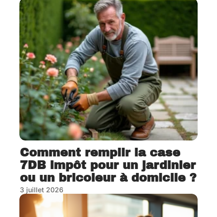
Comment remplir la case
7DB impôt pour un jardinier
ou un bricoleur à domicile ?
3 juillet 2026