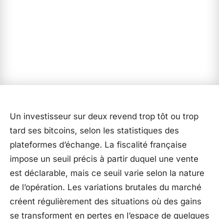
Un investisseur sur deux revend trop tôt ou trop
tard ses bitcoins, selon les statistiques des
plateformes d’échange. La fiscalité française
impose un seuil précis à partir duquel une vente
est déclarable, mais ce seuil varie selon la nature
de l’opération. Les variations brutales du marché
créent régulièrement des situations où des gains
se transforment en pertes en l’espace de quelques