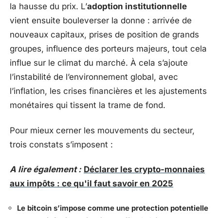
la hausse du prix. L’
adoption institutionnelle
vient ensuite bouleverser la donne : arrivée de
nouveaux capitaux, prises de position de grands
groupes, influence des porteurs majeurs, tout cela
influe sur le climat du marché. À cela s’ajoute
l’instabilité de l’environnement global, avec
l’inflation, les crises financières et les ajustements
monétaires qui tissent la trame de fond.
Pour mieux cerner les mouvements du secteur,
trois constats s’imposent :
A lire également :
Déclarer les crypto-monnaies
aux impôts : ce qu'il faut savoir en 2025
Le bitcoin s’impose comme une protection potentielle