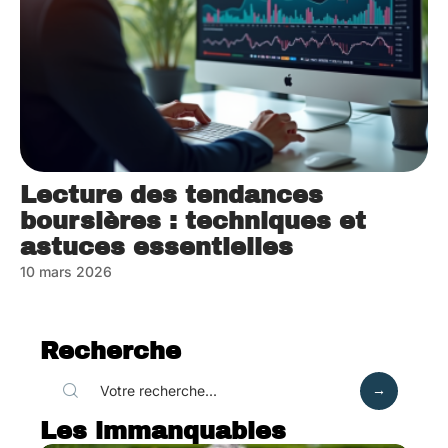
Lecture des tendances
boursières : techniques et
astuces essentielles
10 mars 2026
Recherche
Les immanquables