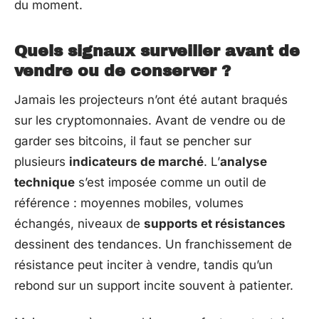
du moment.
Quels signaux surveiller avant de
vendre ou de conserver ?
Jamais les projecteurs n’ont été autant braqués
sur les cryptomonnaies. Avant de vendre ou de
garder ses bitcoins, il faut se pencher sur
plusieurs
indicateurs de marché
. L’
analyse
technique
s’est imposée comme un outil de
référence : moyennes mobiles, volumes
échangés, niveaux de
supports et résistances
dessinent des tendances. Un franchissement de
résistance peut inciter à vendre, tandis qu’un
rebond sur un support incite souvent à patienter.