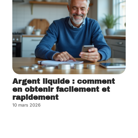
Argent liquide : comment
en obtenir facilement et
rapidement
10 mars 2026