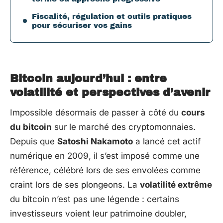
Fiscalité, régulation et outils pratiques
pour sécuriser vos gains
Bitcoin aujourd’hui : entre
volatilité et perspectives d’avenir
Impossible désormais de passer à côté du
cours
du bitcoin
sur le marché des cryptomonnaies.
Depuis que
Satoshi Nakamoto
a lancé cet actif
numérique en 2009, il s’est imposé comme une
référence, célébré lors de ses envolées comme
craint lors de ses plongeons. La
volatilité extrême
du bitcoin n’est pas une légende : certains
investisseurs voient leur patrimoine doubler,