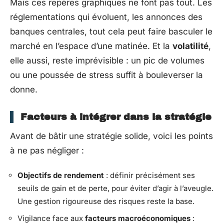
Mais ces repères graphiques ne font pas tout. Les
réglementations qui évoluent, les annonces des
banques centrales, tout cela peut faire basculer le
marché en l’espace d’une matinée. Et la
volatilité
,
elle aussi, reste imprévisible : un pic de volumes
ou une poussée de stress suffit à bouleverser la
donne.
Facteurs à intégrer dans la stratégie
Avant de bâtir une stratégie solide, voici les points
à ne pas négliger :
Objectifs de rendement
: définir précisément ses
seuils de gain et de perte, pour éviter d’agir à l’aveugle.
Une gestion rigoureuse des risques reste la base.
Vigilance face aux
facteurs macroéconomiques
: