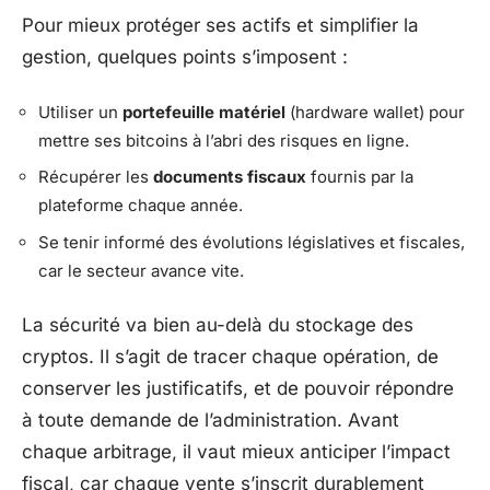
Pour mieux protéger ses actifs et simplifier la
gestion, quelques points s’imposent :
Utiliser un
portefeuille matériel
(hardware wallet) pour
mettre ses bitcoins à l’abri des risques en ligne.
Récupérer les
documents fiscaux
fournis par la
plateforme chaque année.
Se tenir informé des évolutions législatives et fiscales,
car le secteur avance vite.
La sécurité va bien au-delà du stockage des
cryptos. Il s’agit de tracer chaque opération, de
conserver les justificatifs, et de pouvoir répondre
à toute demande de l’administration. Avant
chaque arbitrage, il vaut mieux anticiper l’impact
fiscal, car chaque vente s’inscrit durablement