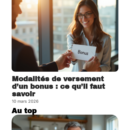
Modalités de versement
d’un bonus : ce qu’il faut
savoir
10 mars 2026
Au top