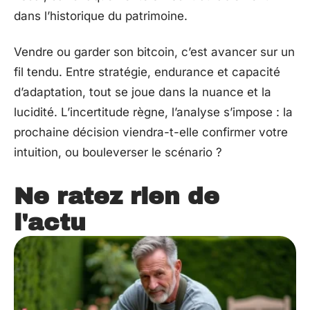
dans l’historique du patrimoine.
Vendre ou garder son bitcoin, c’est avancer sur un
fil tendu. Entre stratégie, endurance et capacité
d’adaptation, tout se joue dans la nuance et la
lucidité. L’incertitude règne, l’analyse s’impose : la
prochaine décision viendra-t-elle confirmer votre
intuition, ou bouleverser le scénario ?
Ne ratez rien de
l'actu