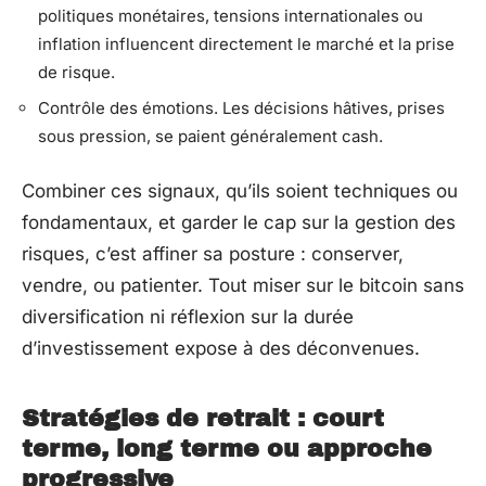
politiques monétaires, tensions internationales ou
inflation influencent directement le marché et la prise
de risque.
Contrôle des émotions. Les décisions hâtives, prises
sous pression, se paient généralement cash.
Combiner ces signaux, qu’ils soient techniques ou
fondamentaux, et garder le cap sur la gestion des
risques, c’est affiner sa posture : conserver,
vendre, ou patienter. Tout miser sur le bitcoin sans
diversification ni réflexion sur la durée
d’investissement expose à des déconvenues.
Stratégies de retrait : court
terme, long terme ou approche
progressive