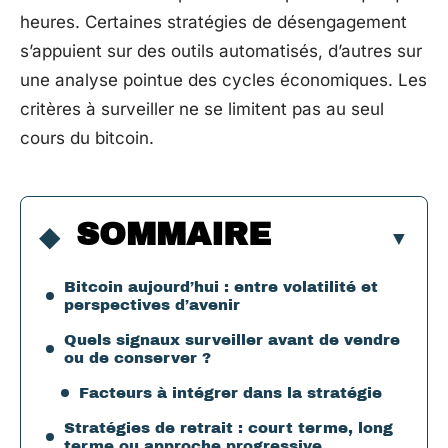
heures. Certaines stratégies de désengagement
s’appuient sur des outils automatisés, d’autres sur
une analyse pointue des cycles économiques. Les
critères à surveiller ne se limitent pas au seul
cours du bitcoin.
SOMMAIRE
Bitcoin aujourd’hui : entre volatilité et
perspectives d’avenir
Quels signaux surveiller avant de vendre
ou de conserver ?
Facteurs à intégrer dans la stratégie
Stratégies de retrait : court terme, long
terme ou approche progressive