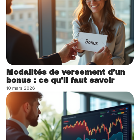
Modalités de versement d’un
bonus : ce qu’il faut savoir
10 mars 2026