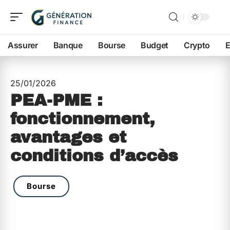
Assurer
Banque
Bourse
Budget
Crypto
E
25/01/2026
PEA-PME :
fonctionnement,
avantages et
conditions d’accès
Bourse