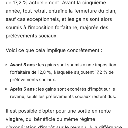
de 17,2 % actuellement. Avant la cinquième
année, tout retrait entraîne la fermeture du plan,
sauf cas exceptionnels, et les gains sont alors
soumis à l’imposition forfaitaire, majorée des
prélèvements sociaux.
Voici ce que cela implique concrètement :
Avant 5 ans
: les gains sont soumis à une imposition
forfaitaire de 12,8 %, à laquelle s’ajoutent 17,2 % de
prélèvements sociaux.
Après 5 ans
: les gains sont exonérés d’impôt sur le
revenu, seuls les prélèvements sociaux restent dus.
Il est possible d’opter pour une sortie en rente
viagère, qui bénéficie du même régime
d’exonération d’impôt sur le revenu, à la différence