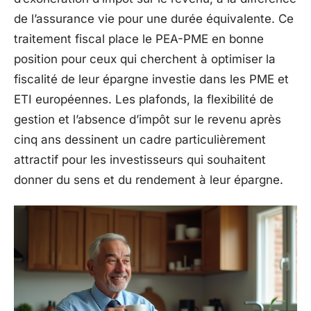
de l’assurance vie pour une durée équivalente. Ce
traitement fiscal place le PEA-PME en bonne
position pour ceux qui cherchent à optimiser la
fiscalité de leur épargne investie dans les PME et
ETI européennes. Les plafonds, la flexibilité de
gestion et l’absence d’impôt sur le revenu après
cinq ans dessinent un cadre particulièrement
attractif pour les investisseurs qui souhaitent
donner du sens et du rendement à leur épargne.