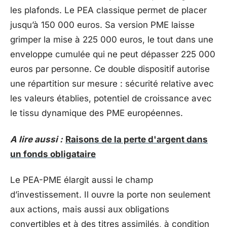
les plafonds. Le PEA classique permet de placer
jusqu’à 150 000 euros. Sa version PME laisse
grimper la mise à 225 000 euros, le tout dans une
enveloppe cumulée qui ne peut dépasser 225 000
euros par personne. Ce double dispositif autorise
une répartition sur mesure : sécurité relative avec
les valeurs établies, potentiel de croissance avec
le tissu dynamique des PME européennes.
A lire aussi :
Raisons de la perte d'argent dans
un fonds obligataire
Le PEA-PME élargit aussi le champ
d’investissement. Il ouvre la porte non seulement
aux actions, mais aussi aux obligations
convertibles et à des titres assimilés, à condition