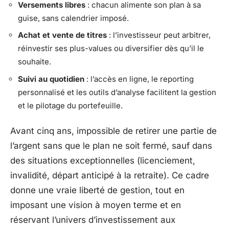
Versements libres
: chacun alimente son plan à sa
guise, sans calendrier imposé.
Achat et vente de titres
: l’investisseur peut arbitrer,
réinvestir ses plus-values ou diversifier dès qu’il le
souhaite.
Suivi au quotidien
: l’accès en ligne, le reporting
personnalisé et les outils d’analyse facilitent la gestion
et le pilotage du portefeuille.
Avant cinq ans, impossible de retirer une partie de
l’argent sans que le plan ne soit fermé, sauf dans
des situations exceptionnelles (licenciement,
invalidité, départ anticipé à la retraite). Ce cadre
donne une vraie liberté de gestion, tout en
imposant une vision à moyen terme et en
réservant l’univers d’investissement aux