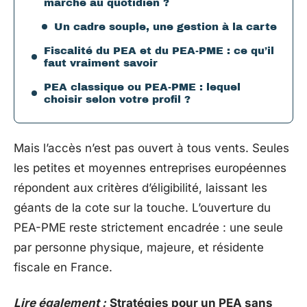
marche au quotidien ?
Un cadre souple, une gestion à la carte
Fiscalité du PEA et du PEA-PME : ce qu’il
faut vraiment savoir
PEA classique ou PEA-PME : lequel
choisir selon votre profil ?
Mais l’accès n’est pas ouvert à tous vents. Seules
les petites et moyennes entreprises européennes
répondent aux critères d’éligibilité, laissant les
géants de la cote sur la touche. L’ouverture du
PEA-PME reste strictement encadrée : une seule
par personne physique, majeure, et résidente
fiscale en France.
Lire également :
Stratégies pour un PEA sans