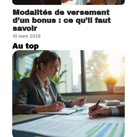
Modalités de versement
d’un bonus : ce qu’il faut
savoir
10 mars 2026
Au top