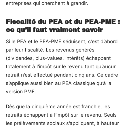
entreprises qui cherchent à grandir.
Fiscalité du PEA et du PEA-PME :
ce qu’il faut vraiment savoir
Si le PEA et le PEA-PME séduisent, c’est d’abord
par leur fiscalité. Les revenus générés
(dividendes, plus-values, intérêts) échappent
totalement à l’impôt sur le revenu tant qu’aucun
retrait n’est effectué pendant cinq ans. Ce cadre
s’applique aussi bien au PEA classique qu’à la
version PME.
Dès que la cinquième année est franchie, les
retraits échappent à l’impôt sur le revenu. Seuls
les prélèvements sociaux s’appliquent, à hauteur