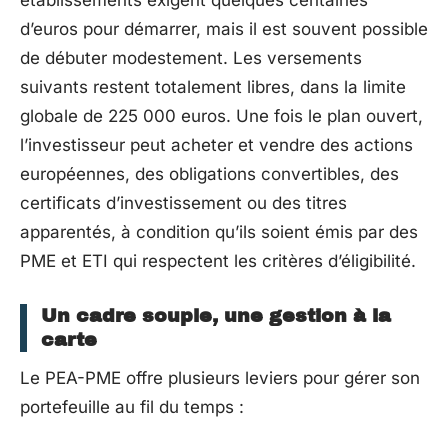
établissements exigent quelques centaines
d’euros pour démarrer, mais il est souvent possible
de débuter modestement. Les versements
suivants restent totalement libres, dans la limite
globale de 225 000 euros. Une fois le plan ouvert,
l’investisseur peut acheter et vendre des actions
européennes, des obligations convertibles, des
certificats d’investissement ou des titres
apparentés, à condition qu’ils soient émis par des
PME et ETI qui respectent les critères d’éligibilité.
Un cadre souple, une gestion à la
carte
Le PEA-PME offre plusieurs leviers pour gérer son
portefeuille au fil du temps :