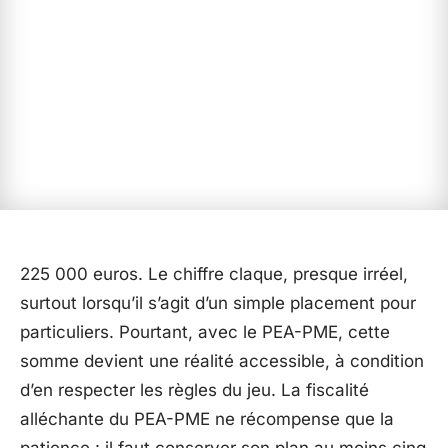
225 000 euros. Le chiffre claque, presque irréel,
surtout lorsqu’il s’agit d’un simple placement pour
particuliers. Pourtant, avec le PEA-PME, cette
somme devient une réalité accessible, à condition
d’en respecter les règles du jeu. La fiscalité
alléchante du PEA-PME ne récompense que la