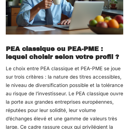
PEA classique ou PEA-PME :
lequel choisir selon votre profil ?
Le choix entre PEA classique et PEA-PME se joue
sur trois critères : la nature des titres accessibles,
le niveau de diversification possible et la tolérance
au risque de l’investisseur. Le PEA classique ouvre
la porte aux grandes entreprises européennes,
réputées pour leur solidité, leur volume
d’échanges élevé et une gamme de valeurs très
large. Ce cadre rassure ceux qui privilégient la