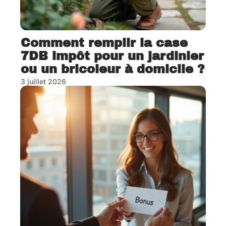
Comment remplir la case
7DB impôt pour un jardinier
ou un bricoleur à domicile ?
3 juillet 2026