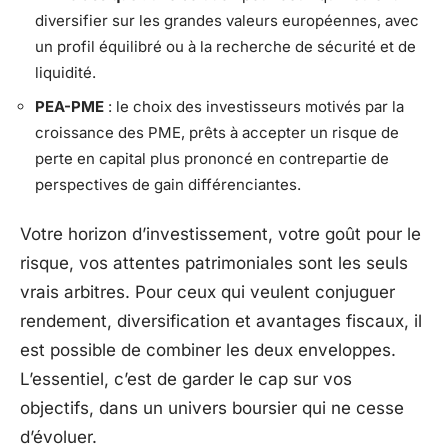
diversifier sur les grandes valeurs européennes, avec
un profil équilibré ou à la recherche de sécurité et de
liquidité.
PEA-PME
: le choix des investisseurs motivés par la
croissance des PME, prêts à accepter un risque de
perte en capital plus prononcé en contrepartie de
perspectives de gain différenciantes.
Votre horizon d’investissement, votre goût pour le
risque, vos attentes patrimoniales sont les seuls
vrais arbitres. Pour ceux qui veulent conjuguer
rendement, diversification et avantages fiscaux, il
est possible de combiner les deux enveloppes.
L’essentiel, c’est de garder le cap sur vos
objectifs, dans un univers boursier qui ne cesse
d’évoluer.