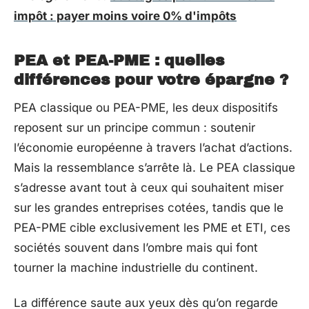
impôt : payer moins voire 0% d'impôts
PEA et PEA-PME : quelles
différences pour votre épargne ?
PEA classique ou PEA-PME, les deux dispositifs
reposent sur un principe commun : soutenir
l’économie européenne à travers l’achat d’actions.
Mais la ressemblance s’arrête là. Le PEA classique
s’adresse avant tout à ceux qui souhaitent miser
sur les grandes entreprises cotées, tandis que le
PEA-PME cible exclusivement les PME et ETI, ces
sociétés souvent dans l’ombre mais qui font
tourner la machine industrielle du continent.
La différence saute aux yeux dès qu’on regarde