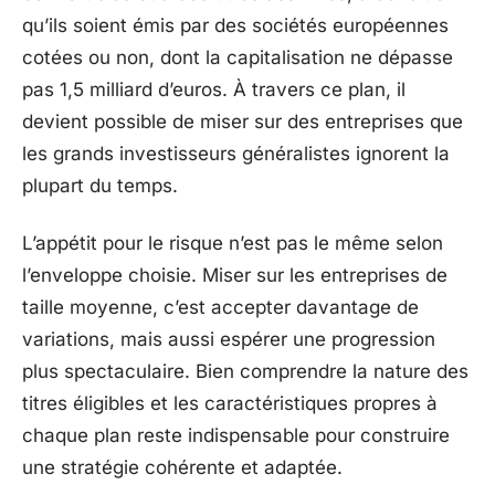
qu’ils soient émis par des sociétés européennes
cotées ou non, dont la capitalisation ne dépasse
pas 1,5 milliard d’euros. À travers ce plan, il
devient possible de miser sur des entreprises que
les grands investisseurs généralistes ignorent la
plupart du temps.
L’appétit pour le risque n’est pas le même selon
l’enveloppe choisie. Miser sur les entreprises de
taille moyenne, c’est accepter davantage de
variations, mais aussi espérer une progression
plus spectaculaire. Bien comprendre la nature des
titres éligibles et les caractéristiques propres à
chaque plan reste indispensable pour construire
une stratégie cohérente et adaptée.