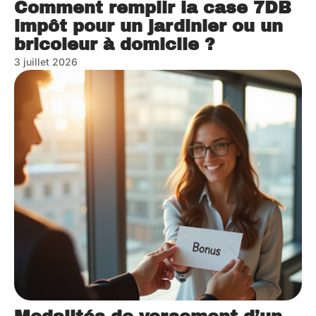
Comment remplir la case 7DB
impôt pour un jardinier ou un
bricoleur à domicile ?
3 juillet 2026