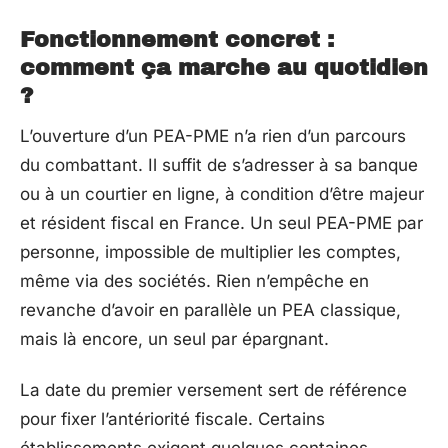
Fonctionnement concret :
comment ça marche au quotidien
?
L’ouverture d’un PEA-PME n’a rien d’un parcours
du combattant. Il suffit de s’adresser à sa banque
ou à un courtier en ligne, à condition d’être majeur
et résident fiscal en France. Un seul PEA-PME par
personne, impossible de multiplier les comptes,
même via des sociétés. Rien n’empêche en
revanche d’avoir en parallèle un PEA classique,
mais là encore, un seul par épargnant.
La date du premier versement sert de référence
pour fixer l’antériorité fiscale. Certains