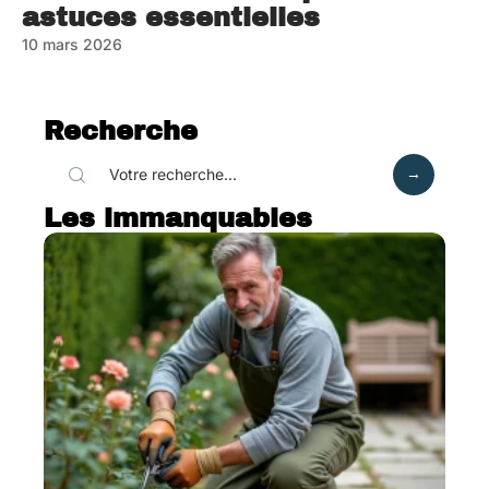
astuces essentielles
10 mars 2026
Recherche
Les immanquables