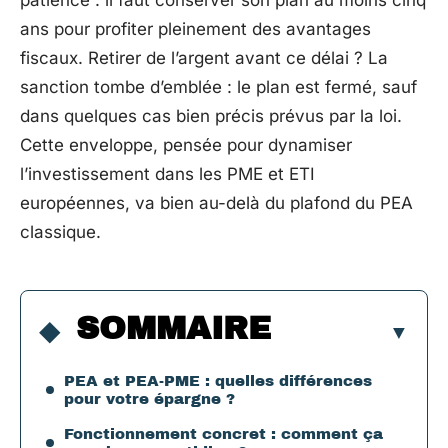
patience : il faut conserver son plan au moins cinq
ans pour profiter pleinement des avantages
fiscaux. Retirer de l’argent avant ce délai ? La
sanction tombe d’emblée : le plan est fermé, sauf
dans quelques cas bien précis prévus par la loi.
Cette enveloppe, pensée pour dynamiser
l’investissement dans les PME et ETI
européennes, va bien au-delà du plafond du PEA
classique.
SOMMAIRE
PEA et PEA-PME : quelles différences
pour votre épargne ?
Fonctionnement concret : comment ça