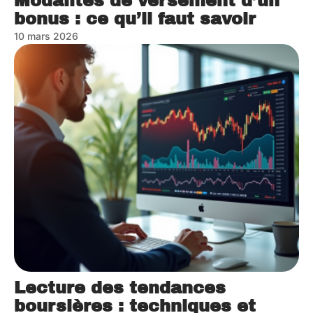
Modalités de versement d’un
bonus : ce qu’il faut savoir
10 mars 2026
Lecture des tendances
boursières : techniques et