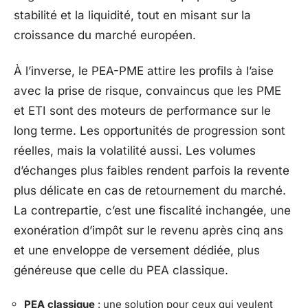
stabilité et la liquidité, tout en misant sur la
croissance du marché européen.
À l’inverse, le PEA-PME attire les profils à l’aise
avec la prise de risque, convaincus que les PME
et ETI sont des moteurs de performance sur le
long terme. Les opportunités de progression sont
réelles, mais la volatilité aussi. Les volumes
d’échanges plus faibles rendent parfois la revente
plus délicate en cas de retournement du marché.
La contrepartie, c’est une fiscalité inchangée, une
exonération d’impôt sur le revenu après cinq ans
et une enveloppe de versement dédiée, plus
généreuse que celle du PEA classique.
PEA classique
: une solution pour ceux qui veulent