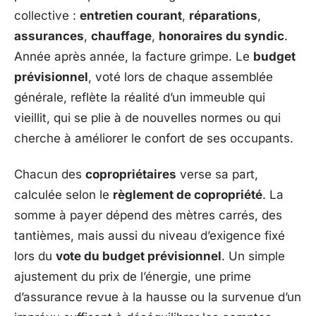
collective :
entretien courant
,
réparations
,
assurances
,
chauffage
,
honoraires du syndic
.
Année après année, la facture grimpe. Le
budget
prévisionnel
, voté lors de chaque assemblée
générale, reflète la réalité d’un immeuble qui
vieillit, qui se plie à de nouvelles normes ou qui
cherche à améliorer le confort de ses occupants.
Chacun des
copropriétaires
verse sa part,
calculée selon le
règlement de copropriété
. La
somme à payer dépend des mètres carrés, des
tantièmes, mais aussi du niveau d’exigence fixé
lors du
vote du budget prévisionnel
. Un simple
ajustement du prix de l’énergie, une prime
d’assurance revue à la hausse ou la survenue d’un