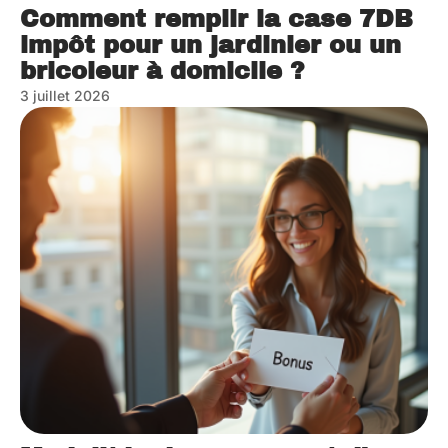
Comment remplir la case 7DB
impôt pour un jardinier ou un
bricoleur à domicile ?
3 juillet 2026