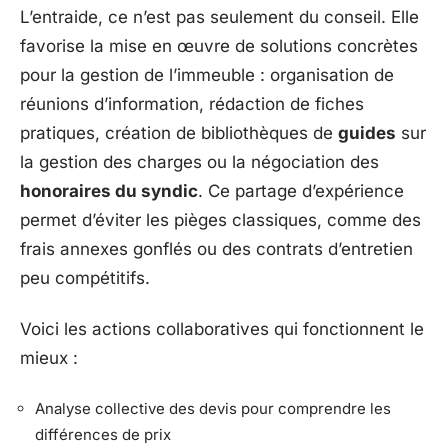
L’entraide, ce n’est pas seulement du conseil. Elle
favorise la mise en œuvre de solutions concrètes
pour la gestion de l’immeuble : organisation de
réunions d’information, rédaction de fiches
pratiques, création de bibliothèques de
guides
sur
la gestion des charges ou la négociation des
honoraires du syndic
. Ce partage d’expérience
permet d’éviter les pièges classiques, comme des
frais annexes gonflés ou des contrats d’entretien
peu compétitifs.
Voici les actions collaboratives qui fonctionnent le
mieux :
Analyse collective des devis pour comprendre les
différences de prix