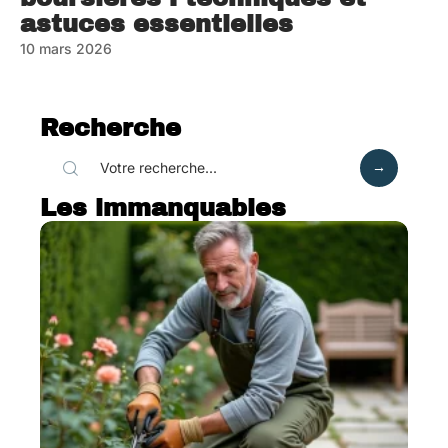
astuces essentielles
10 mars 2026
Recherche
Les immanquables