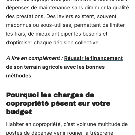
dépenses de maintenance sans diminuer la qualité
des prestations. Des leviers existent, souvent
méconnus ou sous-utilisés, permettant de limiter
les frais, de mieux anticiper les besoins et
d’optimiser chaque décision collective.
A lire en complément :
Réussir le financement
de son terrain agricole avec les bonnes
méthodes
Pourquoi les charges de
copropriété pèsent sur votre
budget
Habiter en copropriété, c’est voir une multitude de
postes de dépense venir rogner la trésorerie