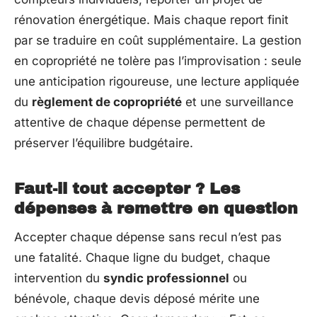
rénovation énergétique. Mais chaque report finit
par se traduire en coût supplémentaire. La gestion
en copropriété ne tolère pas l’improvisation : seule
une anticipation rigoureuse, une lecture appliquée
du
règlement de copropriété
et une surveillance
attentive de chaque dépense permettent de
préserver l’équilibre budgétaire.
Faut-il tout accepter ? Les
dépenses à remettre en question
Accepter chaque dépense sans recul n’est pas
une fatalité. Chaque ligne du budget, chaque
intervention du
syndic professionnel
ou
bénévole, chaque devis déposé mérite une