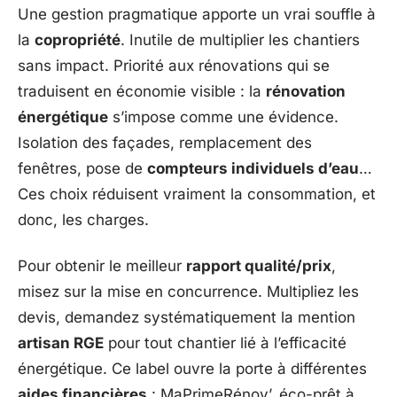
Une gestion pragmatique apporte un vrai souffle à
la
copropriété
. Inutile de multiplier les chantiers
sans impact. Priorité aux rénovations qui se
traduisent en économie visible : la
rénovation
énergétique
s’impose comme une évidence.
Isolation des façades, remplacement des
fenêtres, pose de
compteurs individuels d’eau
…
Ces choix réduisent vraiment la consommation, et
donc, les charges.
Pour obtenir le meilleur
rapport qualité/prix
,
misez sur la mise en concurrence. Multipliez les
devis, demandez systématiquement la mention
artisan RGE
pour tout chantier lié à l’efficacité
énergétique. Ce label ouvre la porte à différentes
aides financières
: MaPrimeRénov’, éco-prêt à