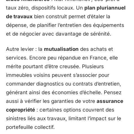
taux zéro, dispositifs locaux. Un
plan pluriannuel
de travaux
bien construit permet d’étaler la
dépense, de planifier l’entretien des équipements
et de négocier avec davantage de sérénité.
Autre levier : la
mutualisation
des achats et
services. Encore peu répandue en France, elle
mérite pourtant d’être creusée. Plusieurs
immeubles voisins peuvent s’associer pour
commander diagnostics ou contrats d’entretien,
générant ainsi des économies d’échelle. Pensez
aussi à vérifier les garanties de votre
assurance
copropriété
: certaines options couvrent des
sinistres liés aux travaux, limitant l’impact sur le
portefeuille collectif.