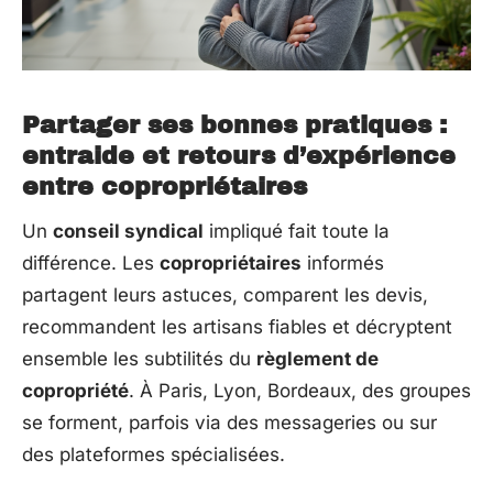
Partager ses bonnes pratiques :
entraide et retours d’expérience
entre copropriétaires
Un
conseil syndical
impliqué fait toute la
différence. Les
copropriétaires
informés
partagent leurs astuces, comparent les devis,
recommandent les artisans fiables et décryptent
ensemble les subtilités du
règlement de
copropriété
. À Paris, Lyon, Bordeaux, des groupes
se forment, parfois via des messageries ou sur
des plateformes spécialisées.