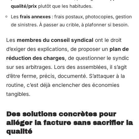
qualité/prix
plutôt que les habitudes.
Les
frais annexes
: frais postaux, photocopies, gestion
de sinistres. À passer au crible, à plafonner si besoin.
Les
membres du conseil syndical
ont le droit
d’exiger des explications, de proposer un
plan de
réduction des charges
, de questionner le syndic
sur ses arbitrages. Lors des assemblées, il s’agit
d’être ferme, précis, documenté. S’attaquer à la
routine, c’est déjà enclencher des économies
tangibles.
Des solutions concrètes pour
alléger la facture sans sacrifier la
qualité