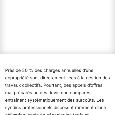
Près de 30 % des charges annuelles d’une
copropriété sont directement liées à la gestion des
travaux collectifs. Pourtant, des appels d’offres
mal préparés ou des devis non comparés
entraînent systématiquement des surcoûts. Les
syndics professionnels disposent rarement d’une