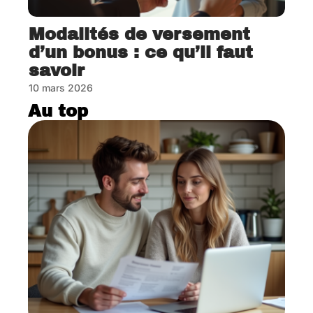
Modalités de versement
d’un bonus : ce qu’il faut
savoir
10 mars 2026
Au top