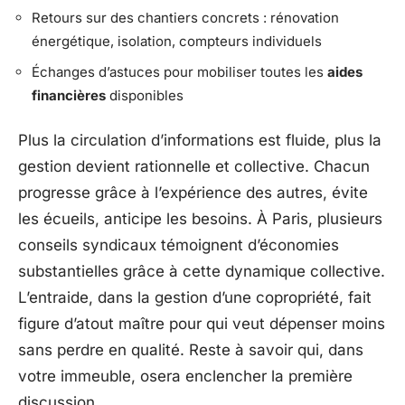
Retours sur des chantiers concrets : rénovation
énergétique, isolation, compteurs individuels
Échanges d’astuces pour mobiliser toutes les
aides
financières
disponibles
Plus la circulation d’informations est fluide, plus la
gestion devient rationnelle et collective. Chacun
progresse grâce à l’expérience des autres, évite
les écueils, anticipe les besoins. À Paris, plusieurs
conseils syndicaux témoignent d’économies
substantielles grâce à cette dynamique collective.
L’entraide, dans la gestion d’une copropriété, fait
figure d’atout maître pour qui veut dépenser moins
sans perdre en qualité. Reste à savoir qui, dans
votre immeuble, osera enclencher la première
discussion.