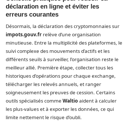
déclaration en ligne et éviter les
erreurs courantes
Désormais, la déclaration des cryptomonnaies sur
impots.gouv.fr
relève d’une organisation
minutieuse. Entre la multiplicité des plateformes, le
suivi complexe des mouvements d’actifs et les
différents seuils à surveiller, l’organisation reste le
meilleur allié. Première étape, collecter tous les
historiques d’opérations pour chaque exchange,
télécharger les relevés annuels, et ranger
soigneusement les preuves de cession. Certains
outils spécialisés comme
Waltio
aident à calculer
les plus-values et à exporter les données, ce qui
limite nettement le risque d’oubli.