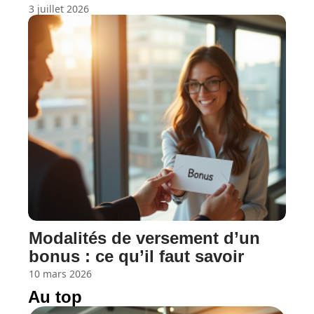
3 juillet 2026
Modalités de versement d’un
bonus : ce qu’il faut savoir
10 mars 2026
Au top