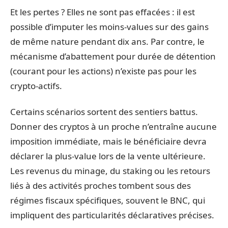
Et les pertes ? Elles ne sont pas effacées : il est
possible d’imputer les moins-values sur des gains
de même nature pendant dix ans. Par contre, le
mécanisme d’abattement pour durée de détention
(courant pour les actions) n’existe pas pour les
crypto-actifs.
Certains scénarios sortent des sentiers battus.
Donner des cryptos à un proche n’entraîne aucune
imposition immédiate, mais le bénéficiaire devra
déclarer la plus-value lors de la vente ultérieure.
Les revenus du minage, du staking ou les retours
liés à des activités proches tombent sous des
régimes fiscaux spécifiques, souvent le BNC, qui
impliquent des particularités déclaratives précises.