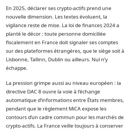
En 2025, déclarer ses crypto-actifs prend une
nouvelle dimension. Les textes évoluent, la
vigilance reste de mise. La loi de finances 2024 a
planté le décor : toute personne domiciliée
fiscalement en France doit signaler ses comptes
sur des plateformes étrangères, que le siège soit à
Lisbonne, Tallinn, Dublin ou ailleurs. Nul n’y
échappe.
La pression grimpe aussi au niveau européen : la
directive DAC 8 ouvre la voie à l’échange
automatique d’informations entre États membres,
pendant que le règlement MiCA expose les
contours d’un cadre commun pour les marchés de
crypto-actifs. La France veille toujours à conserver