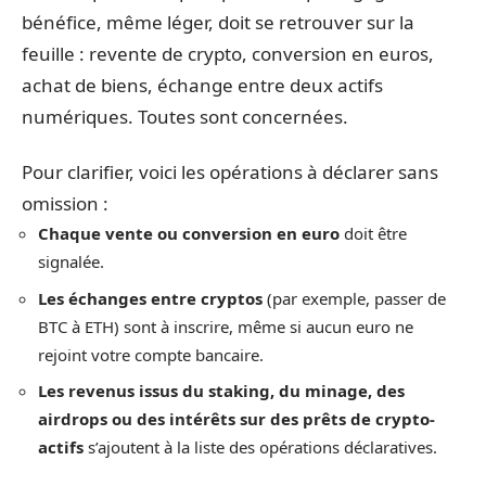
bénéfice, même léger, doit se retrouver sur la
feuille : revente de crypto, conversion en euros,
achat de biens, échange entre deux actifs
numériques. Toutes sont concernées.
Pour clarifier, voici les opérations à déclarer sans
omission :
Chaque vente ou conversion en euro
doit être
signalée.
Les échanges entre cryptos
(par exemple, passer de
BTC à ETH) sont à inscrire, même si aucun euro ne
rejoint votre compte bancaire.
Les revenus issus du staking, du minage, des
airdrops ou des intérêts sur des prêts de crypto-
actifs
s’ajoutent à la liste des opérations déclaratives.