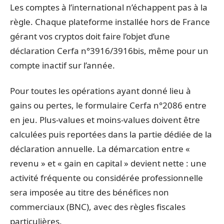
Les comptes à l’international n’échappent pas à la
règle. Chaque plateforme installée hors de France
gérant vos cryptos doit faire l’objet d’une
déclaration Cerfa n°3916/3916bis, même pour un
compte inactif sur l’année.
Pour toutes les opérations ayant donné lieu à
gains ou pertes, le formulaire Cerfa n°2086 entre
en jeu. Plus-values et moins-values doivent être
calculées puis reportées dans la partie dédiée de la
déclaration annuelle. La démarcation entre «
revenu » et « gain en capital » devient nette : une
activité fréquente ou considérée professionnelle
sera imposée au titre des bénéfices non
commerciaux (BNC), avec des règles fiscales
particulières.