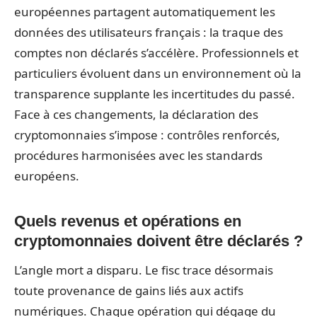
européennes partagent automatiquement les
données des utilisateurs français : la traque des
comptes non déclarés s’accélère. Professionnels et
particuliers évoluent dans un environnement où la
transparence supplante les incertitudes du passé.
Face à ces changements, la déclaration des
cryptomonnaies s’impose : contrôles renforcés,
procédures harmonisées avec les standards
européens.
Quels revenus et opérations en
cryptomonnaies doivent être déclarés ?
L’angle mort a disparu. Le fisc trace désormais
toute provenance de gains liés aux actifs
numériques. Chaque opération qui dégage du