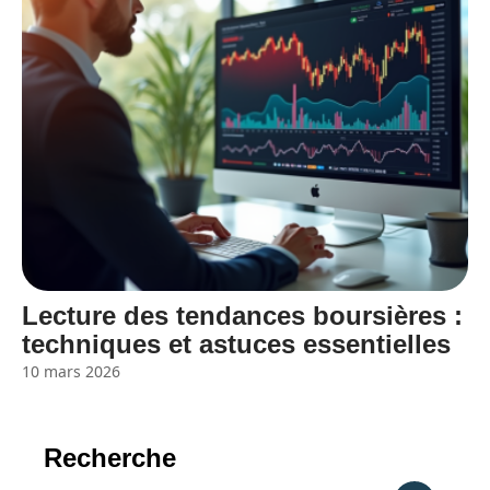
Lecture des tendances boursières :
techniques et astuces essentielles
10 mars 2026
Recherche