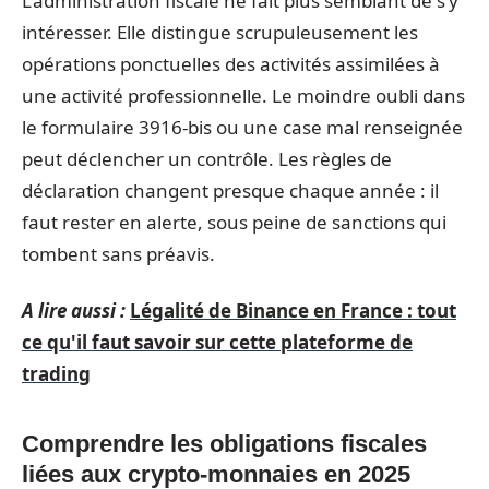
L’administration fiscale ne fait plus semblant de s’y
intéresser. Elle distingue scrupuleusement les
opérations ponctuelles des activités assimilées à
une activité professionnelle. Le moindre oubli dans
le formulaire 3916-bis ou une case mal renseignée
peut déclencher un contrôle. Les règles de
déclaration changent presque chaque année : il
faut rester en alerte, sous peine de sanctions qui
tombent sans préavis.
A lire aussi :
Légalité de Binance en France : tout
ce qu'il faut savoir sur cette plateforme de
trading
Comprendre les obligations fiscales
liées aux crypto-monnaies en 2025