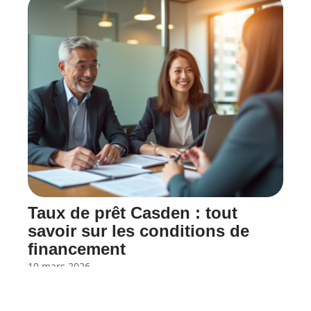
Taux de prêt Casden : tout
savoir sur les conditions de
financement
10 mars 2026