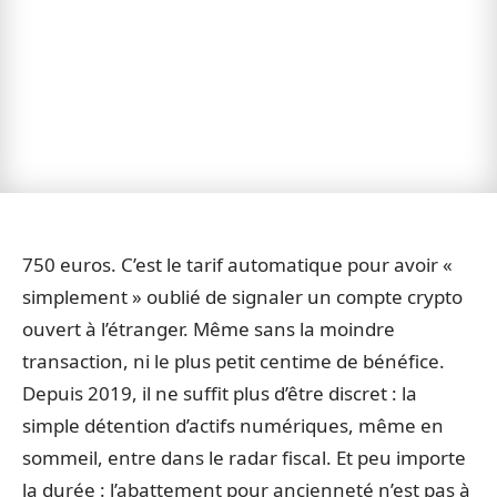
750 euros. C’est le tarif automatique pour avoir «
simplement » oublié de signaler un compte crypto
ouvert à l’étranger. Même sans la moindre
transaction, ni le plus petit centime de bénéfice.
Depuis 2019, il ne suffit plus d’être discret : la
simple détention d’actifs numériques, même en
sommeil, entre dans le radar fiscal. Et peu importe
la durée : l’abattement pour ancienneté n’est pas à