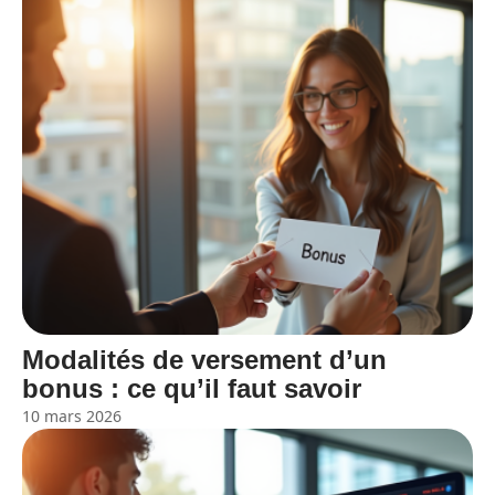
Modalités de versement d’un
bonus : ce qu’il faut savoir
10 mars 2026