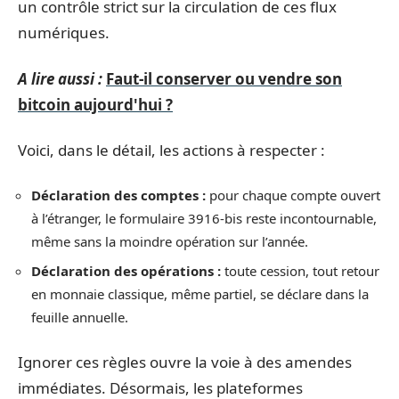
un contrôle strict sur la circulation de ces flux
numériques.
A lire aussi :
Faut-il conserver ou vendre son
bitcoin aujourd'hui ?
Voici, dans le détail, les actions à respecter :
Déclaration des comptes :
pour chaque compte ouvert
à l’étranger, le formulaire 3916-bis reste incontournable,
même sans la moindre opération sur l’année.
Déclaration des opérations :
toute cession, tout retour
en monnaie classique, même partiel, se déclare dans la
feuille annuelle.
Ignorer ces règles ouvre la voie à des amendes
immédiates. Désormais, les plateformes