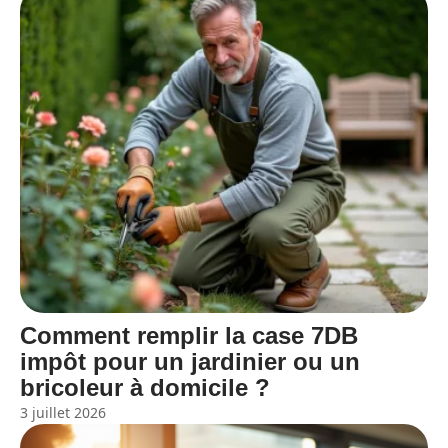
Comment remplir la case 7DB
impôt pour un jardinier ou un
bricoleur à domicile ?
3 juillet 2026