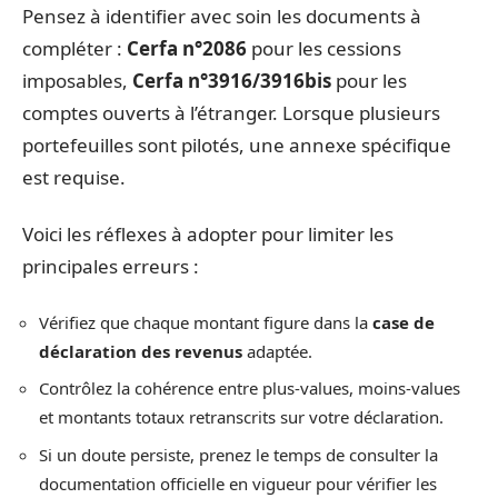
Pensez à identifier avec soin les documents à
compléter :
Cerfa n°2086
pour les cessions
imposables,
Cerfa n°3916/3916bis
pour les
comptes ouverts à l’étranger. Lorsque plusieurs
portefeuilles sont pilotés, une annexe spécifique
est requise.
Voici les réflexes à adopter pour limiter les
principales erreurs :
Vérifiez que chaque montant figure dans la
case de
déclaration des revenus
adaptée.
Contrôlez la cohérence entre plus-values, moins-values
et montants totaux retranscrits sur votre déclaration.
Si un doute persiste, prenez le temps de consulter la
documentation officielle en vigueur pour vérifier les