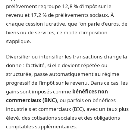
prélèvement regroupe 12,8 % d’impôt sur le
revenu et 17,2 % de prélèvements sociaux. À
chaque cession lucrative, que l’on parle d’euros, de
biens ou de services, ce mode d’imposition
s’applique.
Diversifier ou intensifier les transactions change la
donne : l’activité, si elle devient répétée ou
structurée, passe automatiquement au régime
progressif de l’impôt sur le revenu. Dans ce cas, les
gains sont imposés comme
bénéfices non
commerciaux (BNC)
, ou parfois en bénéfices
industriels et commerciaux (BIC), avec un taux plus
élevé, des cotisations sociales et des obligations
comptables supplémentaires.