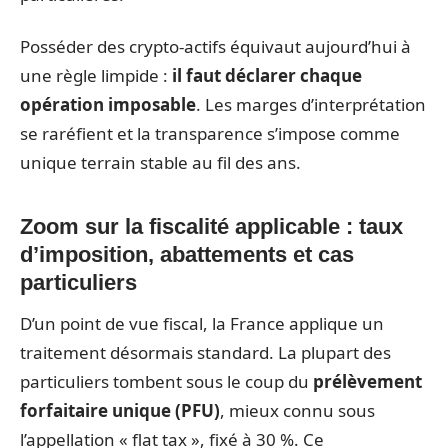
Posséder des crypto-actifs équivaut aujourd’hui à
une règle limpide :
il faut déclarer chaque
opération imposable
. Les marges d’interprétation
se raréfient et la transparence s’impose comme
unique terrain stable au fil des ans.
Zoom sur la fiscalité applicable : taux
d’imposition, abattements et cas
particuliers
D’un point de vue fiscal, la France applique un
traitement désormais standard. La plupart des
particuliers tombent sous le coup du
prélèvement
forfaitaire unique (PFU)
, mieux connu sous
l’appellation « flat tax », fixé à 30 %. Ce