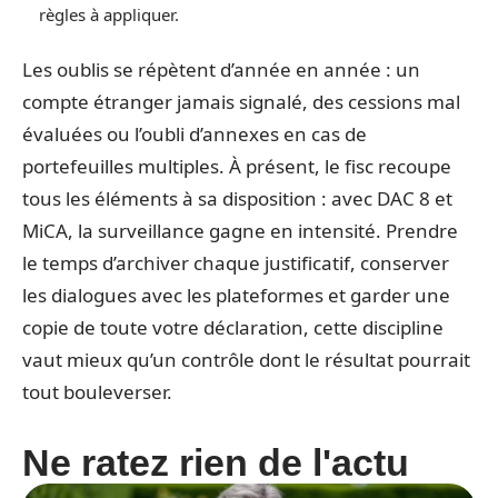
règles à appliquer.
Les oublis se répètent d’année en année : un
compte étranger jamais signalé, des cessions mal
évaluées ou l’oubli d’annexes en cas de
portefeuilles multiples. À présent, le fisc recoupe
tous les éléments à sa disposition : avec DAC 8 et
MiCA, la surveillance gagne en intensité. Prendre
le temps d’archiver chaque justificatif, conserver
les dialogues avec les plateformes et garder une
copie de toute votre déclaration, cette discipline
vaut mieux qu’un contrôle dont le résultat pourrait
tout bouleverser.
Ne ratez rien de l'actu