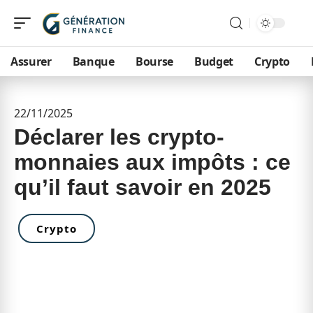
Assurer
Banque
Bourse
Budget
Crypto
22/11/2025
Déclarer les crypto-
monnaies aux impôts : ce
qu’il faut savoir en 2025
Crypto