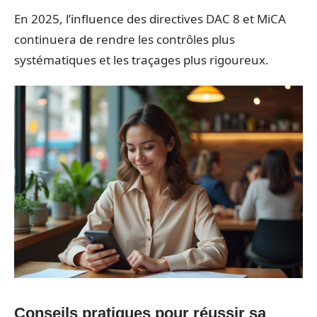
En 2025, l’influence des directives DAC 8 et MiCA
continuera de rendre les contrôles plus
systématiques et les traçages plus rigoureux.
Conseils pratiques pour réussir sa