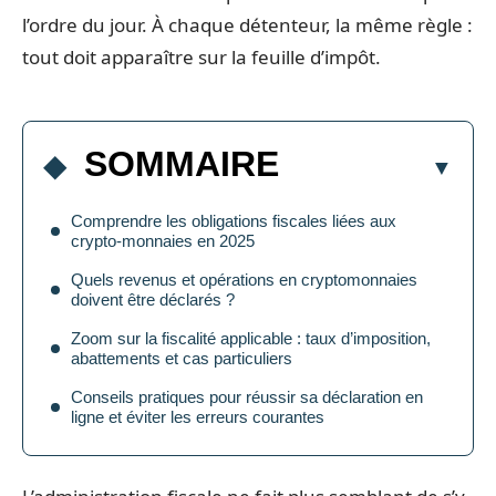
l’ordre du jour. À chaque détenteur, la même règle :
tout doit apparaître sur la feuille d’impôt.
SOMMAIRE
Comprendre les obligations fiscales liées aux
crypto-monnaies en 2025
Quels revenus et opérations en cryptomonnaies
doivent être déclarés ?
Zoom sur la fiscalité applicable : taux d’imposition,
abattements et cas particuliers
Conseils pratiques pour réussir sa déclaration en
ligne et éviter les erreurs courantes