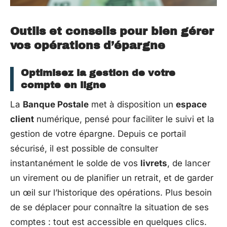
Outils et conseils pour bien gérer
vos opérations d’épargne
Optimisez la gestion de votre
compte en ligne
La
Banque Postale
met à disposition un
espace
client
numérique, pensé pour faciliter le suivi et la
gestion de votre épargne. Depuis ce portail
sécurisé, il est possible de consulter
instantanément le solde de vos
livrets
, de lancer
un virement ou de planifier un retrait, et de garder
un œil sur l’historique des opérations. Plus besoin
de se déplacer pour connaître la situation de ses
comptes : tout est accessible en quelques clics.