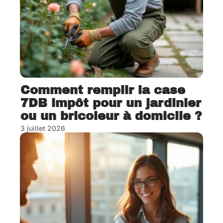
Comment remplir la case
7DB impôt pour un jardinier
ou un bricoleur à domicile ?
3 juillet 2026