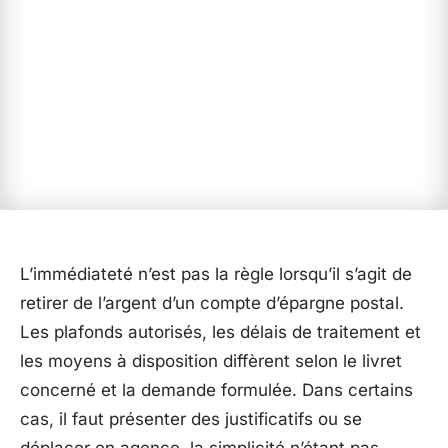
L’immédiateté n’est pas la règle lorsqu’il s’agit de
retirer de l’argent d’un compte d’épargne postal.
Les plafonds autorisés, les délais de traitement et
les moyens à disposition diffèrent selon le livret
concerné et la demande formulée. Dans certains
cas, il faut présenter des justificatifs ou se