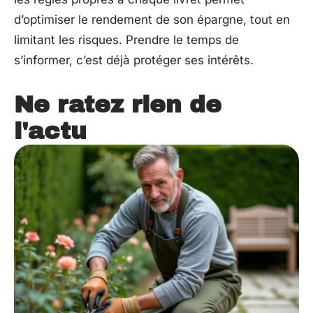
d’optimiser le rendement de son épargne, tout en
limitant les risques. Prendre le temps de
s’informer, c’est déjà protéger ses intérêts.
Ne ratez rien de
l'actu