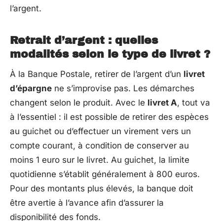
l’argent.
Retrait d’argent : quelles
modalités selon le type de livret ?
À la Banque Postale, retirer de l’argent d’un
livret
d’épargne
ne s’improvise pas. Les démarches
changent selon le produit. Avec le
livret A
, tout va
à l’essentiel : il est possible de retirer des espèces
au guichet ou d’effectuer un virement vers un
compte courant, à condition de conserver au
moins 1 euro sur le livret. Au guichet, la limite
quotidienne s’établit généralement à 800 euros.
Pour des montants plus élevés, la banque doit
être avertie à l’avance afin d’assurer la
disponibilité des fonds.