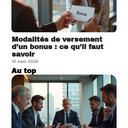
Modalités de versement
d’un bonus : ce qu’il faut
savoir
10 mars 2026
Au top