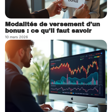
Modalités de versement d’un
bonus : ce qu’il faut savoir
10 mars 2026