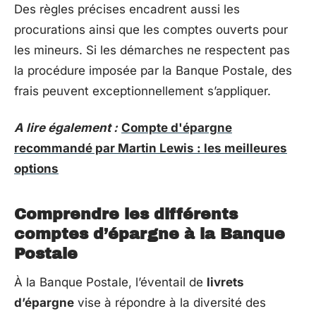
Des règles précises encadrent aussi les
procurations ainsi que les comptes ouverts pour
les mineurs. Si les démarches ne respectent pas
la procédure imposée par la Banque Postale, des
frais peuvent exceptionnellement s’appliquer.
A lire également :
Compte d'épargne
recommandé par Martin Lewis : les meilleures
options
Comprendre les différents
comptes d’épargne à la Banque
Postale
À la Banque Postale, l’éventail de
livrets
d’épargne
vise à répondre à la diversité des