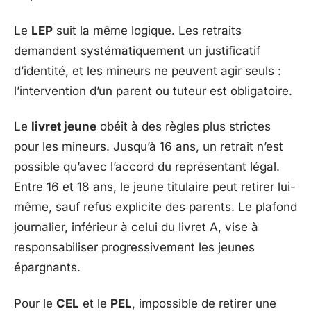
Le
LEP
suit la même logique. Les retraits
demandent systématiquement un justificatif
d’identité, et les mineurs ne peuvent agir seuls :
l’intervention d’un parent ou tuteur est obligatoire.
Le
livret jeune
obéit à des règles plus strictes
pour les mineurs. Jusqu’à 16 ans, un retrait n’est
possible qu’avec l’accord du représentant légal.
Entre 16 et 18 ans, le jeune titulaire peut retirer lui-
même, sauf refus explicite des parents. Le plafond
journalier, inférieur à celui du livret A, vise à
responsabiliser progressivement les jeunes
épargnants.
Pour le
CEL
et le
PEL
, impossible de retirer une