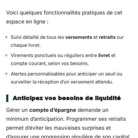
Voici quelques fonctionnalités pratiques de cet
espace en ligne :
Suivi détaillé de tous les
versements
et
retraits
sur
chaque livret.
Virements ponctuels ou réguliers entre
livret
et
compte courant, selon vos besoins.
Alertes personnalisables pour anticiper un seuil ou
surveiller la réception d’un versement attendu.
Anticipez vos besoins de liquidité
Gérer un
compte d’épargne
demande un
minimum d’anticipation. Programmer ses retraits
permet d’éviter les mauvaises surprises et
d’assurer une progression régulière de son capital.