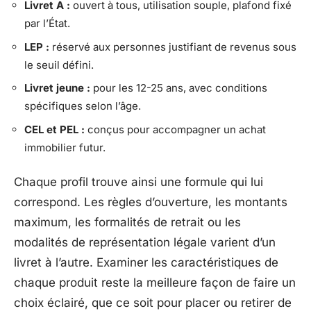
Livret A :
ouvert à tous, utilisation souple, plafond fixé
par l’État.
LEP :
réservé aux personnes justifiant de revenus sous
le seuil défini.
Livret jeune :
pour les 12-25 ans, avec conditions
spécifiques selon l’âge.
CEL et PEL :
conçus pour accompagner un achat
immobilier futur.
Chaque profil trouve ainsi une formule qui lui
correspond. Les règles d’ouverture, les montants
maximum, les formalités de retrait ou les
modalités de représentation légale varient d’un
livret à l’autre. Examiner les caractéristiques de
chaque produit reste la meilleure façon de faire un
choix éclairé, que ce soit pour placer ou retirer de