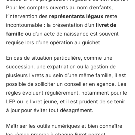
Pour les comptes ouverts au nom d’enfants,
l’intervention des
représentants légaux
reste
incontournable : la présentation d’un
livret de
famille
ou d’un acte de naissance est souvent
requise lors d’une opération au guichet.
En cas de situation particulière, comme une
succession, une expatriation ou la gestion de
plusieurs livrets au sein d’une même famille, il est
possible de solliciter un conseiller en agence. Les
règles évoluent régulièrement, notamment pour le
LEP ou le livret jeune, et il est prudent de se tenir
à jour pour éviter tout désagrément.
Maîtriser les outils numériques et bien connaître
les règles propres à chaque livret permet