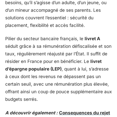
besoins, qu’il s’agisse d’un adulte, d’un jeune, ou
d’un mineur accompagné de ses parents. Les
solutions couvrent l’essentiel : sécurité du
placement, flexibilité et accès facilité.
Pilier du secteur bancaire français, le
livret A
séduit grâce à sa rémunération défiscalisée et son
taux, régulièrement réajusté par l’État. Il suffit de
résider en France pour en bénéficier. Le
livret
d’épargne populaire (LEP)
, quant à lui, s’adresse
à ceux dont les revenus ne dépassent pas un
certain seuil, avec une rémunération plus élevée,
offrant ainsi un coup de pouce supplémentaire aux
budgets serrés.
A découvrir également :
Consequences du rejet