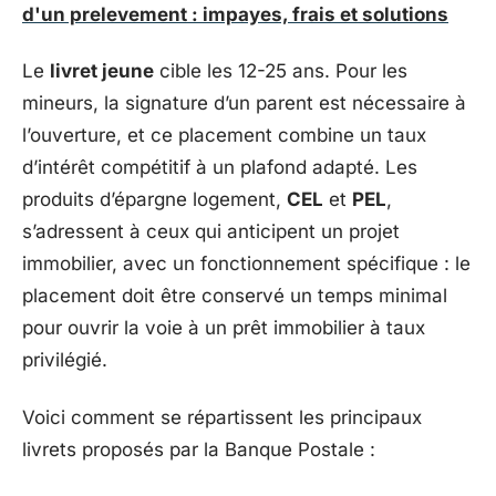
d'un prelevement : impayes, frais et solutions
Le
livret jeune
cible les 12-25 ans. Pour les
mineurs, la signature d’un parent est nécessaire à
l’ouverture, et ce placement combine un taux
d’intérêt compétitif à un plafond adapté. Les
produits d’épargne logement,
CEL
et
PEL
,
s’adressent à ceux qui anticipent un projet
immobilier, avec un fonctionnement spécifique : le
placement doit être conservé un temps minimal
pour ouvrir la voie à un prêt immobilier à taux
privilégié.
Voici comment se répartissent les principaux
livrets proposés par la Banque Postale :