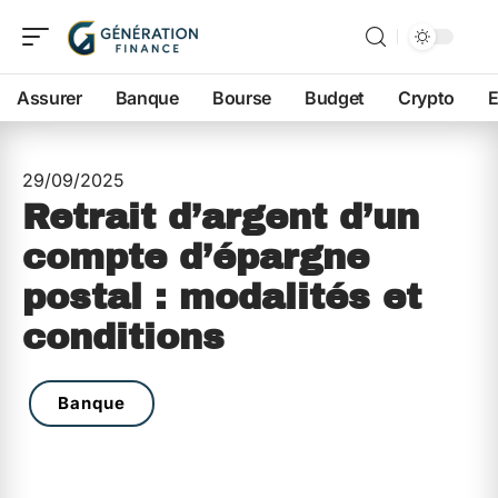
Assurer
Banque
Bourse
Budget
Crypto
E
29/09/2025
Retrait d’argent d’un
compte d’épargne
postal : modalités et
conditions
Banque