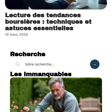
Lecture des tendances
boursières : techniques et
astuces essentielles
10 mars 2026
Recherche
Les immanquables