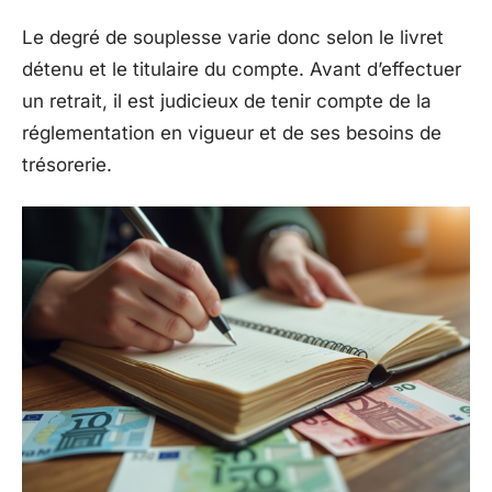
Le degré de souplesse varie donc selon le livret
détenu et le titulaire du compte. Avant d’effectuer
un retrait, il est judicieux de tenir compte de la
réglementation en vigueur et de ses besoins de
trésorerie.