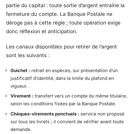
partie du capital : toute sortie d’argent entraîne la
fermeture du compte. La Banque Postale ne
déroge pas à cette règle ; toute opération exige
donc réflexion et anticipation.
Les canaux disponibles pour retirer de l’argent
sont les suivants :
Guichet :
retrait en espèces, sur présentation d’un
justificatif d’identité, dans la limite du plafond en
vigueur.
Virement :
transfert vers un compte du même titulaire,
selon les conditions fixées par la Banque Postale.
Chèques-virements ponctuels :
service non proposé
sur tous les livrets ; il convient de vérifier avant toute
demande.