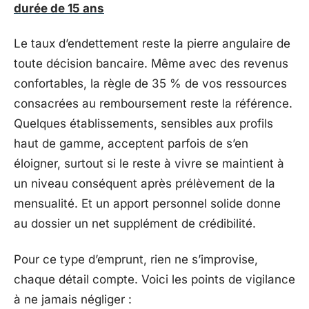
durée de 15 ans
Le taux d’endettement reste la pierre angulaire de
toute décision bancaire. Même avec des revenus
confortables, la règle de 35 % de vos ressources
consacrées au remboursement reste la référence.
Quelques établissements, sensibles aux profils
haut de gamme, acceptent parfois de s’en
éloigner, surtout si le reste à vivre se maintient à
un niveau conséquent après prélèvement de la
mensualité. Et un apport personnel solide donne
au dossier un net supplément de crédibilité.
Pour ce type d’emprunt, rien ne s’improvise,
chaque détail compte. Voici les points de vigilance
à ne jamais négliger :