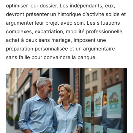
optimiser leur dossier. Les indépendants, eux,
devront présenter un historique d’activité solide et
argumenter leur projet avec soin. Les situations
complexes, expatriation, mobilité professionnelle,
achat à deux sans mariage, imposent une
préparation personnalisée et un argumentaire
sans faille pour convaincre la banque.