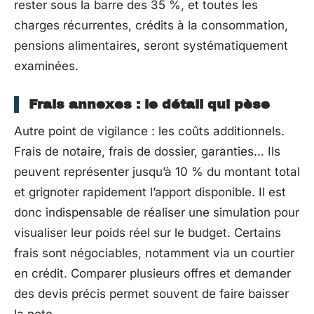
rester sous la barre des 35 %, et toutes les
charges récurrentes, crédits à la consommation,
pensions alimentaires, seront systématiquement
examinées.
Frais annexes : le détail qui pèse
Autre point de vigilance : les coûts additionnels.
Frais de notaire, frais de dossier, garanties… Ils
peuvent représenter jusqu’à 10 % du montant total
et grignoter rapidement l’apport disponible. Il est
donc indispensable de réaliser une simulation pour
visualiser leur poids réel sur le budget. Certains
frais sont négociables, notamment via un courtier
en crédit. Comparer plusieurs offres et demander
des devis précis permet souvent de faire baisser