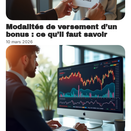
Modalités de versement d’un
bonus : ce qu’il faut savoir
10 mars 2026