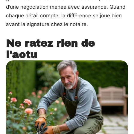
d’une négociation menée avec assurance. Quand
chaque détail compte, la différence se joue bien
avant la signature chez le notaire.
Ne ratez rien de
l'actu