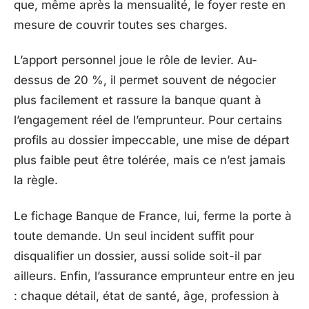
que, même après la mensualité, le foyer reste en
mesure de couvrir toutes ses charges.
L’apport personnel joue le rôle de levier. Au-
dessus de 20 %, il permet souvent de négocier
plus facilement et rassure la banque quant à
l’engagement réel de l’emprunteur. Pour certains
profils au dossier impeccable, une mise de départ
plus faible peut être tolérée, mais ce n’est jamais
la règle.
Le fichage Banque de France, lui, ferme la porte à
toute demande. Un seul incident suffit pour
disqualifier un dossier, aussi solide soit-il par
ailleurs. Enfin, l’assurance emprunteur entre en jeu
: chaque détail, état de santé, âge, profession à