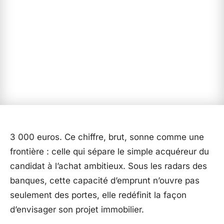
3 000 euros. Ce chiffre, brut, sonne comme une
frontière : celle qui sépare le simple acquéreur du
candidat à l’achat ambitieux. Sous les radars des
banques, cette capacité d’emprunt n’ouvre pas
seulement des portes, elle redéfinit la façon
d’envisager son projet immobilier.