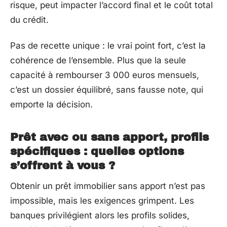
risque, peut impacter l’accord final et le coût total
du crédit.
Pas de recette unique : le vrai point fort, c’est la
cohérence de l’ensemble. Plus que la seule
capacité à rembourser 3 000 euros mensuels,
c’est un dossier équilibré, sans fausse note, qui
emporte la décision.
Prêt avec ou sans apport, profils
spécifiques : quelles options
s’offrent à vous ?
Obtenir un prêt immobilier sans apport n’est pas
impossible, mais les exigences grimpent. Les
banques privilégient alors les profils solides,