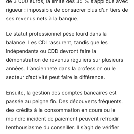
de 3 000 euros, la limite des 35 % s’applique avec
rigueur : impossible de consacrer plus d’un tiers de
ses revenus nets à la banque.
Le statut professionnel pèse lourd dans la
balance. Les CDI rassurent, tandis que les
indépendants ou CDD devront faire la
démonstration de revenus réguliers sur plusieurs
années. L’ancienneté dans la profession ou le
secteur d’activité peut faire la différence.
Ensuite, la gestion des comptes bancaires est
passée au peigne fin. Des découverts fréquents,
des crédits à la consommation en cours ou le
moindre incident de paiement peuvent refroidir
l’enthousiasme du conseiller. Il s’agit de vérifier