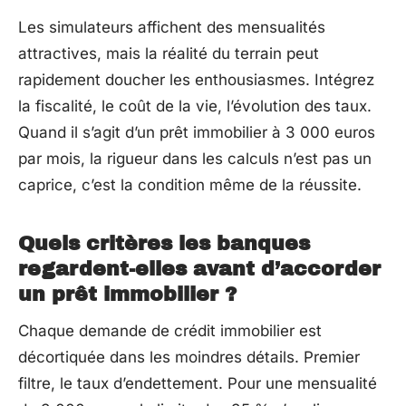
Les simulateurs affichent des mensualités
attractives, mais la réalité du terrain peut
rapidement doucher les enthousiasmes. Intégrez
la fiscalité, le coût de la vie, l’évolution des taux.
Quand il s’agit d’un prêt immobilier à 3 000 euros
par mois, la rigueur dans les calculs n’est pas un
caprice, c’est la condition même de la réussite.
Quels critères les banques
regardent-elles avant d’accorder
un prêt immobilier ?
Chaque demande de crédit immobilier est
décortiquée dans les moindres détails. Premier
filtre, le taux d’endettement. Pour une mensualité