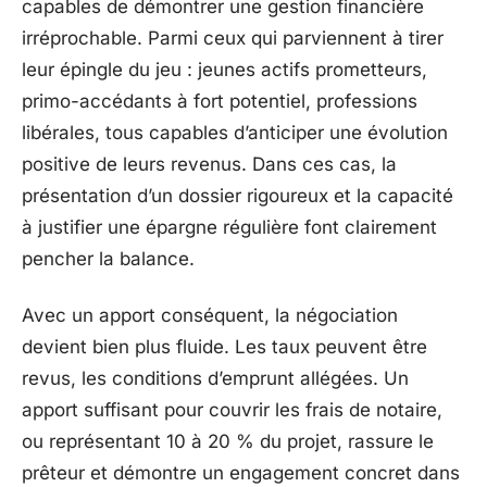
capables de démontrer une gestion financière
irréprochable. Parmi ceux qui parviennent à tirer
leur épingle du jeu : jeunes actifs prometteurs,
primo-accédants à fort potentiel, professions
libérales, tous capables d’anticiper une évolution
positive de leurs revenus. Dans ces cas, la
présentation d’un dossier rigoureux et la capacité
à justifier une épargne régulière font clairement
pencher la balance.
Avec un apport conséquent, la négociation
devient bien plus fluide. Les taux peuvent être
revus, les conditions d’emprunt allégées. Un
apport suffisant pour couvrir les frais de notaire,
ou représentant 10 à 20 % du projet, rassure le
prêteur et démontre un engagement concret dans