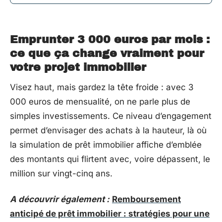
Emprunter 3 000 euros par mois :
ce que ça change vraiment pour
votre projet immobilier
Visez haut, mais gardez la tête froide : avec 3
000 euros de mensualité, on ne parle plus de
simples investissements. Ce niveau d’engagement
permet d’envisager des achats à la hauteur, là où
la simulation de prêt immobilier affiche d’emblée
des montants qui flirtent avec, voire dépassent, le
million sur vingt-cinq ans.
A découvrir également :
Remboursement
anticipé de prêt immobilier : stratégies pour une