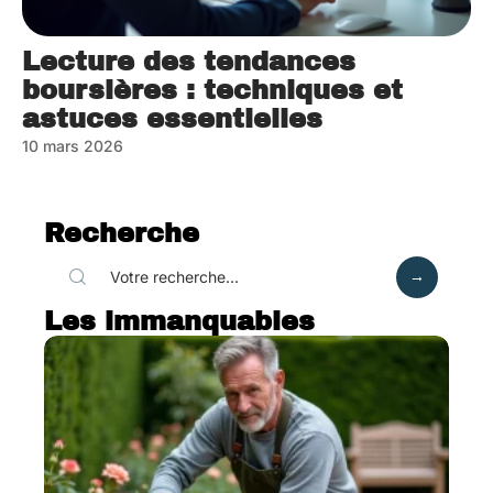
Lecture des tendances
boursières : techniques et
astuces essentielles
10 mars 2026
Recherche
Les immanquables