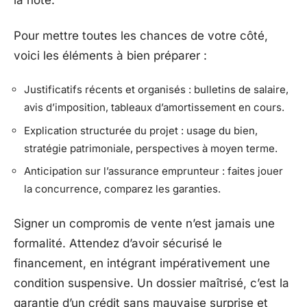
la note.
Pour mettre toutes les chances de votre côté,
voici les éléments à bien préparer :
Justificatifs récents et organisés : bulletins de salaire,
avis d’imposition, tableaux d’amortissement en cours.
Explication structurée du projet : usage du bien,
stratégie patrimoniale, perspectives à moyen terme.
Anticipation sur l’assurance emprunteur : faites jouer
la concurrence, comparez les garanties.
Signer un compromis de vente n’est jamais une
formalité. Attendez d’avoir sécurisé le
financement, en intégrant impérativement une
condition suspensive. Un dossier maîtrisé, c’est la
garantie d’un crédit sans mauvaise surprise et