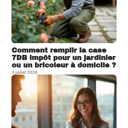
Comment remplir la case
7DB impôt pour un jardinier
ou un bricoleur à domicile ?
3 juillet 2026