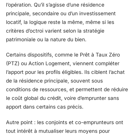
l’opération. Qu’il s’agisse d’une résidence
principale, secondaire ou d’un investissement
locatif, la logique reste la même, même si les
critères d’octroi varient selon la stratégie
patrimoniale ou la nature du bien.
Certains dispositifs, comme le Prêt à Taux Zéro
(PTZ) ou Action Logement, viennent compléter
l’apport pour les profils éligibles. Ils ciblent l’achat
de la résidence principale, souvent sous
conditions de ressources, et permettent de réduire
le coût global du crédit, voire d’emprunter sans
apport dans certains cas précis.
Autre point : les conjoints et co-emprunteurs ont
tout intérêt à mutualiser leurs moyens pour