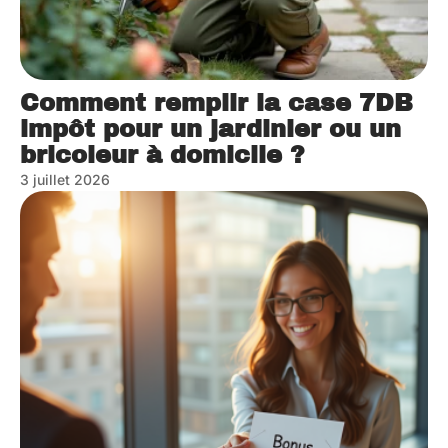
Comment remplir la case 7DB
impôt pour un jardinier ou un
bricoleur à domicile ?
3 juillet 2026