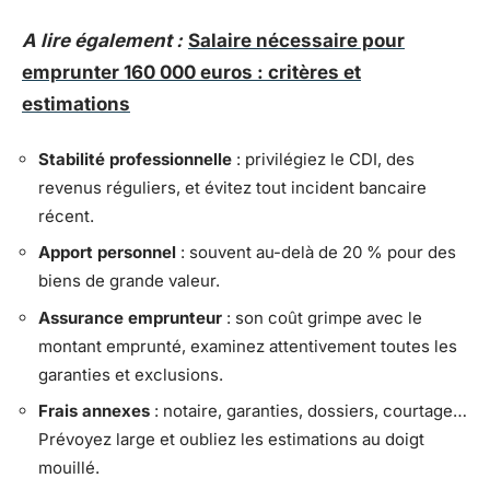
A lire également :
Salaire nécessaire pour
emprunter 160 000 euros : critères et
estimations
Stabilité professionnelle
: privilégiez le CDI, des
revenus réguliers, et évitez tout incident bancaire
récent.
Apport personnel
: souvent au-delà de 20 % pour des
biens de grande valeur.
Assurance emprunteur
: son coût grimpe avec le
montant emprunté, examinez attentivement toutes les
garanties et exclusions.
Frais annexes
: notaire, garanties, dossiers, courtage…
Prévoyez large et oubliez les estimations au doigt
mouillé.