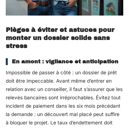
Pièges à éviter et astuces pour
monter un dossier solide sans
stress
En amont : vigilance et anticipation
Impossible de passer à côté : un dossier de prêt
doit être impeccable. Avant même d’entrer en
relation avec un conseiller, il faut s’assurer que les
relevés bancaires sont irréprochables. Évitez tout
incident de paiement dans les six mois précédant
la demande : un découvert mal placé peut suffire
à bloquer le projet. Le taux d’endettement doit