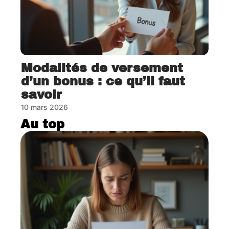
Modalités de versement
d’un bonus : ce qu’il faut
savoir
10 mars 2026
Au top