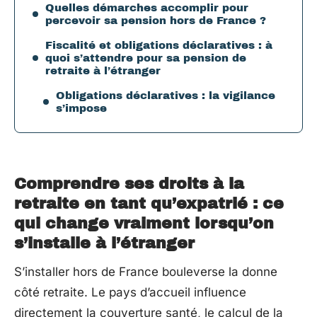
Quelles démarches accomplir pour
percevoir sa pension hors de France ?
Fiscalité et obligations déclaratives : à
quoi s’attendre pour sa pension de
retraite à l’étranger
Obligations déclaratives : la vigilance
s’impose
Comprendre ses droits à la
retraite en tant qu’expatrié : ce
qui change vraiment lorsqu’on
s’installe à l’étranger
S’installer hors de France bouleverse la donne
côté retraite. Le pays d’accueil influence
directement la couverture santé, le calcul de la