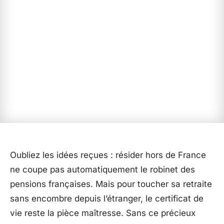
Oubliez les idées reçues : résider hors de France
ne coupe pas automatiquement le robinet des
pensions françaises. Mais pour toucher sa retraite
sans encombre depuis l’étranger, le certificat de
vie reste la pièce maîtresse. Sans ce précieux