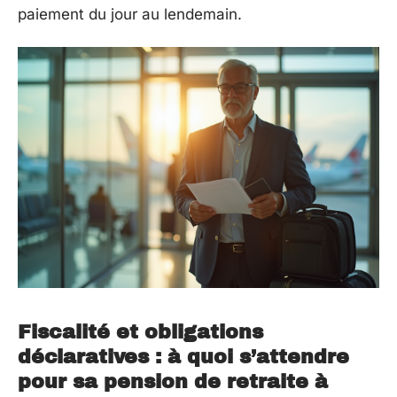
paiement du jour au lendemain.
Fiscalité et obligations
déclaratives : à quoi s’attendre
pour sa pension de retraite à