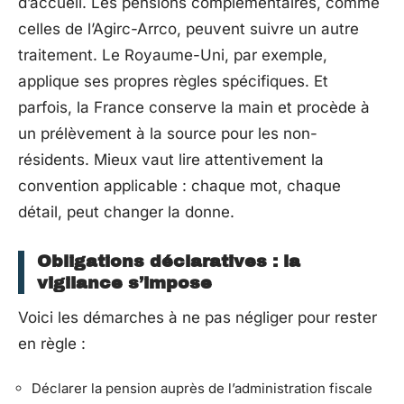
d’accueil. Les pensions complémentaires, comme
celles de l’Agirc-Arrco, peuvent suivre un autre
traitement. Le Royaume-Uni, par exemple,
applique ses propres règles spécifiques. Et
parfois, la France conserve la main et procède à
un prélèvement à la source pour les non-
résidents. Mieux vaut lire attentivement la
convention applicable : chaque mot, chaque
détail, peut changer la donne.
Obligations déclaratives : la
vigilance s’impose
Voici les démarches à ne pas négliger pour rester
en règle :
Déclarer la pension auprès de l’administration fiscale