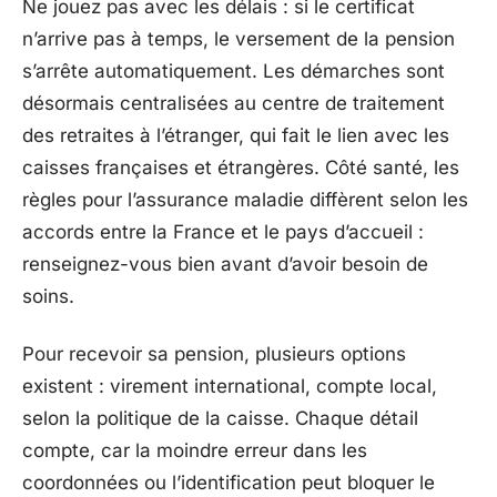
Ne jouez pas avec les délais : si le certificat
n’arrive pas à temps, le versement de la pension
s’arrête automatiquement. Les démarches sont
désormais centralisées au centre de traitement
des retraites à l’étranger, qui fait le lien avec les
caisses françaises et étrangères. Côté santé, les
règles pour l’assurance maladie diffèrent selon les
accords entre la France et le pays d’accueil :
renseignez-vous bien avant d’avoir besoin de
soins.
Pour recevoir sa pension, plusieurs options
existent : virement international, compte local,
selon la politique de la caisse. Chaque détail
compte, car la moindre erreur dans les
coordonnées ou l’identification peut bloquer le