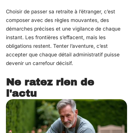
Choisir de passer sa retraite à l’étranger, c’est
composer avec des règles mouvantes, des
démarches précises et une vigilance de chaque
instant. Les frontières s’effacent, mais les
obligations restent. Tenter l’aventure, c’est
accepter que chaque détail administratif puisse
devenir un carrefour décisif.
Ne ratez rien de
l'actu