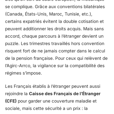
se complique. Grâce aux conventions bilatérales
(Canada, États-Unis, Maroc, Tunisie, etc.),
certains expatriés évitent la double cotisation et
peuvent additionner les droits acquis. Mais sans
accord, chaque parcours à l’étranger devient un
puzzle. Les trimestres travaillés hors convention
risquent fort de ne jamais compter dans le calcul
de la pension française. Pour ceux qui relèvent de
l’Agirc-Arrco, la vigilance sur la compatibilité des
régimes s’impose.
Les Français établis à l’étranger peuvent aussi
rejoindre la
Caisse des Français de l’Étranger
(CFE)
pour garder une couverture maladie et
sociale, mais cette sécurité a un prix : la