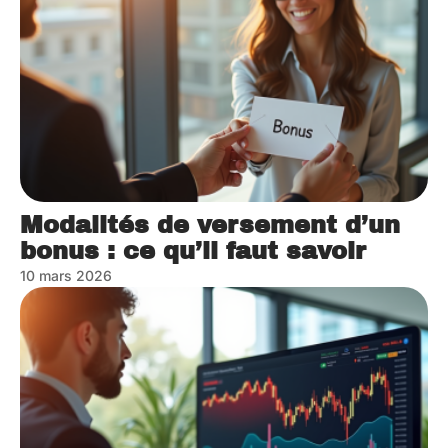
Modalités de versement d’un
bonus : ce qu’il faut savoir
10 mars 2026