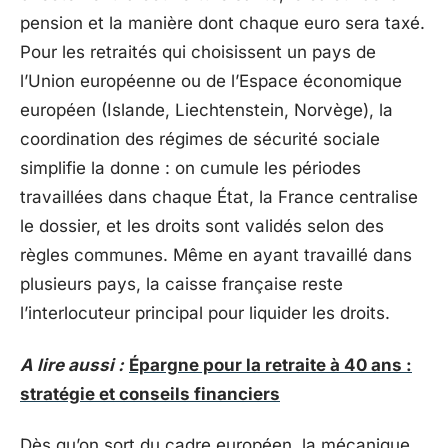
pension et la manière dont chaque euro sera taxé.
Pour les retraités qui choisissent un pays de
l’Union européenne ou de l’Espace économique
européen (Islande, Liechtenstein, Norvège), la
coordination des régimes de sécurité sociale
simplifie la donne : on cumule les périodes
travaillées dans chaque État, la France centralise
le dossier, et les droits sont validés selon des
règles communes. Même en ayant travaillé dans
plusieurs pays, la caisse française reste
l’interlocuteur principal pour liquider les droits.
A lire aussi :
Épargne pour la retraite à 40 ans :
stratégie et conseils financiers
Dès qu’on sort du cadre européen, la mécanique