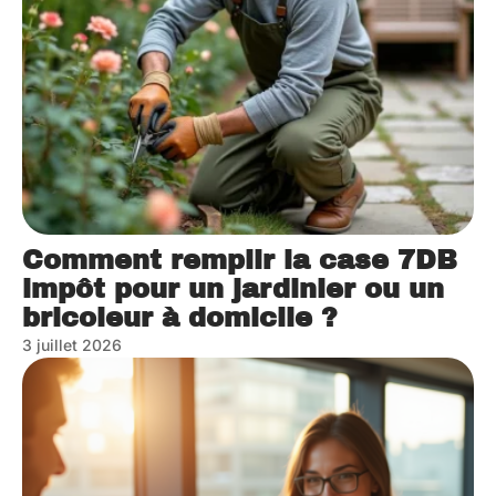
Comment remplir la case 7DB
impôt pour un jardinier ou un
bricoleur à domicile ?
3 juillet 2026