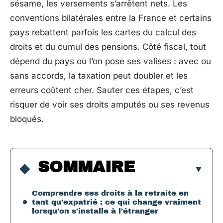
sésame, les versements s’arrêtent nets. Les
conventions bilatérales entre la France et certains
pays rebattent parfois les cartes du calcul des
droits et du cumul des pensions. Côté fiscal, tout
dépend du pays où l’on pose ses valises : avec ou
sans accords, la taxation peut doubler et les
erreurs coûtent cher. Sauter ces étapes, c’est
risquer de voir ses droits amputés ou ses revenus
bloqués.
SOMMAIRE
Comprendre ses droits à la retraite en
tant qu’expatrié : ce qui change vraiment
lorsqu’on s’installe à l’étranger