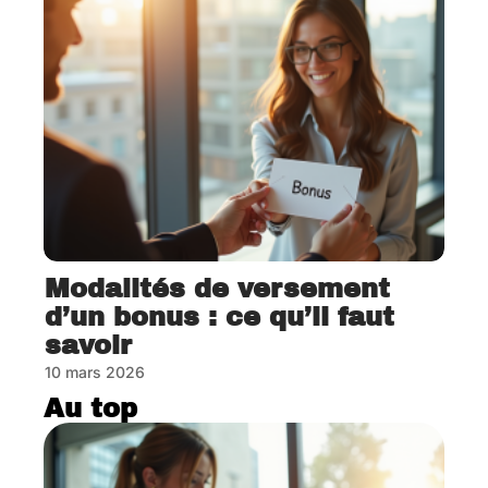
Modalités de versement
d’un bonus : ce qu’il faut
savoir
10 mars 2026
Au top