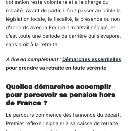
cotisation reste volontaire et à la charge du
retraité. Avant de partir, il faut passer au crible la
législation locale, la fiscalité, la présence ou non
d’accords avec la France. Un détail négligé, et
c’est toute une période de carrière qui s’évapore,
sans droit à la retraite.
A lire en complément :
Démarches essentielles
pour prendre sa retraite en toute sérénité
Quelles démarches accomplir
pour percevoir sa pension hors
de France ?
Le parcours commence dès l’annonce du départ.
Premier réflexe : signaler à sa caisse de retraite