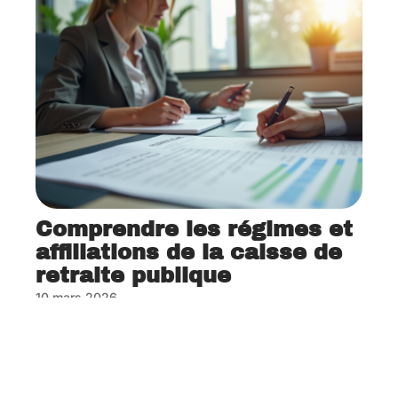
Comprendre les régimes et
affiliations de la caisse de
retraite publique
10 mars 2026