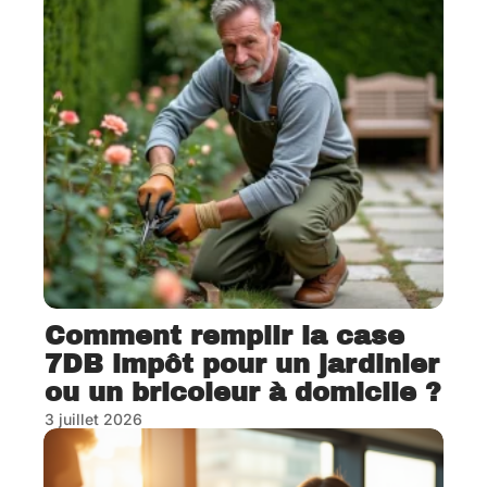
Comment remplir la case
7DB impôt pour un jardinier
ou un bricoleur à domicile ?
3 juillet 2026