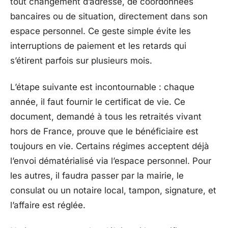
tout changement d’adresse, de coordonnées
bancaires ou de situation, directement dans son
espace personnel. Ce geste simple évite les
interruptions de paiement et les retards qui
s’étirent parfois sur plusieurs mois.
L’étape suivante est incontournable : chaque
année, il faut fournir le certificat de vie. Ce
document, demandé à tous les retraités vivant
hors de France, prouve que le bénéficiaire est
toujours en vie. Certains régimes acceptent déjà
l’envoi dématérialisé via l’espace personnel. Pour
les autres, il faudra passer par la mairie, le
consulat ou un notaire local, tampon, signature, et
l’affaire est réglée.