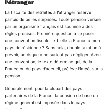
l’étranger
La fiscalité des retraites à l’étranger réserve
parfois de belles surprises. Toute pension versée
par un organisme français est soumise à des
règles précises. Première question à se poser :
une convention fiscale lie-t-elle la France à mon
pays de résidence ? Sans cela, double taxation à
prévoir, un risque à ne surtout pas négliger. Avec
une convention, le texte détermine qui, de la
France ou du pays d’accueil, prélève l’impôt sur la
pension.
Généralement, pour la plupart des pays
partenaires de la France, la pension de base du
régime général est imposée dans le pays