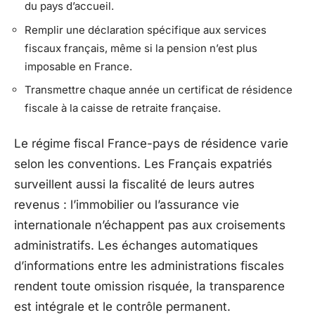
du pays d’accueil.
Remplir une déclaration spécifique aux services
fiscaux français, même si la pension n’est plus
imposable en France.
Transmettre chaque année un certificat de résidence
fiscale à la caisse de retraite française.
Le régime fiscal France-pays de résidence varie
selon les conventions. Les Français expatriés
surveillent aussi la fiscalité de leurs autres
revenus : l’immobilier ou l’assurance vie
internationale n’échappent pas aux croisements
administratifs. Les échanges automatiques
d’informations entre les administrations fiscales
rendent toute omission risquée, la transparence
est intégrale et le contrôle permanent.