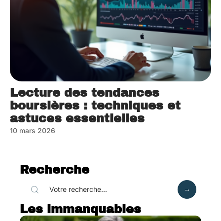
Lecture des tendances
boursières : techniques et
astuces essentielles
10 mars 2026
Recherche
Les immanquables