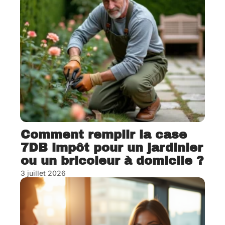
Comment remplir la case
7DB impôt pour un jardinier
ou un bricoleur à domicile ?
3 juillet 2026