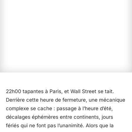
22h00 tapantes à Paris, et Wall Street se tait.
Derrière cette heure de fermeture, une mécanique
complexe se cache : passage à l’heure d’été,
décalages éphémères entre continents, jours
fériés qui ne font pas l’unanimité. Alors que la