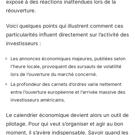
exposé à des réactions inattendues lors de la
réouverture.
Voici quelques points qui illustrent comment ces
particularités influent directement sur l’activité des
investisseurs :
Les annonces économiques majeures, publiées selon
l’heure locale, provoquent des sursauts de volatilité
lors de l’ouverture du marché concerné.
La profondeur des carnets d’ordres varie nettement
entre l’ouverture européenne et l’arrivée massive des
investisseurs américains.
Le calendrier économique devient alors un outil de
pilotage. Pour qui veut s’organiser et agir au bon
moment, il s’avère indispensable. Savoir quand les