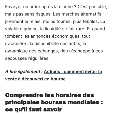
Envoyer un ordre après la cloche ? C’est possible,
mais pas sans risques. Les marchés alternatifs
prennent le relais, moins fournis, plus fébriles. La
volatilité grimpe, la liquidité se fait rare. Et quand
tombent les annonces économiques, tout
s’accélère : la disponibilité des actifs, la
dynamique des échanges, rien n’échappe à ces
secousses régulières.
A lire également :
Actions : comment éviter la
vente à découvert en bourse
Comprendre les horaires des
principales bourses mondiales :
ce qu’il faut savoir