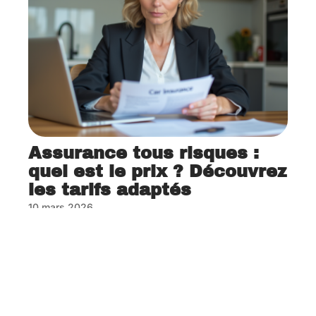
Assurance tous risques :
quel est le prix ? Découvrez
les tarifs adaptés
10 mars 2026