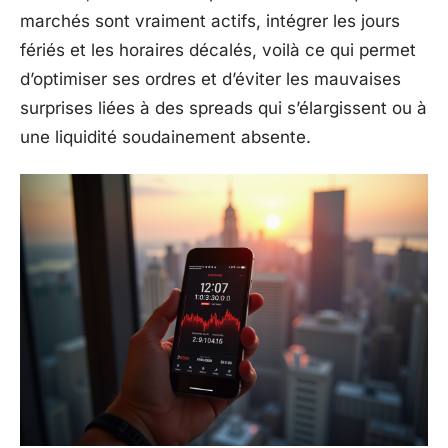
marchés sont vraiment actifs, intégrer les jours
fériés et les horaires décalés, voilà ce qui permet
d’optimiser ses ordres et d’éviter les mauvaises
surprises liées à des spreads qui s’élargissent ou à
une liquidité soudainement absente.