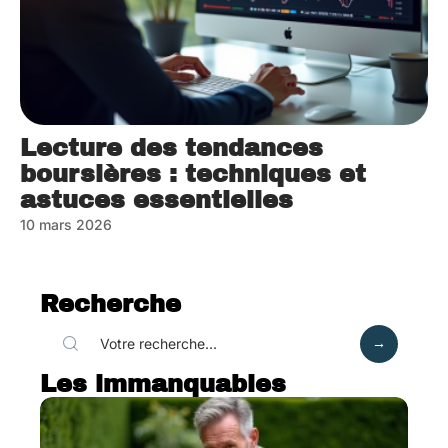
Lecture des tendances
boursières : techniques et
astuces essentielles
10 mars 2026
Recherche
Les immanquables