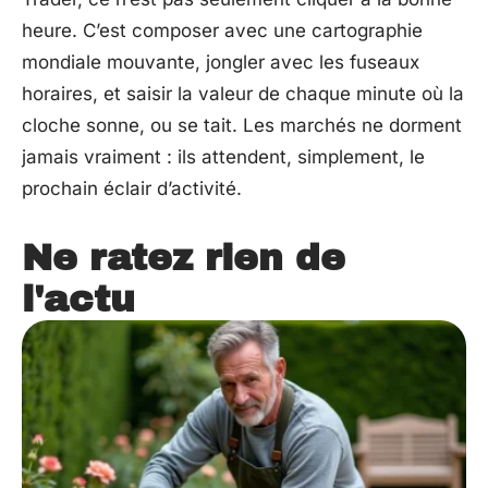
heure. C’est composer avec une cartographie
mondiale mouvante, jongler avec les fuseaux
horaires, et saisir la valeur de chaque minute où la
cloche sonne, ou se tait. Les marchés ne dorment
jamais vraiment : ils attendent, simplement, le
prochain éclair d’activité.
Ne ratez rien de
l'actu