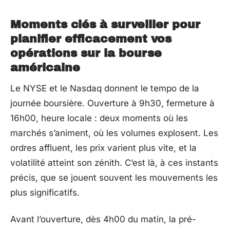
Moments clés à surveiller pour
planifier efficacement vos
opérations sur la bourse
américaine
Le NYSE et le Nasdaq donnent le tempo de la
journée boursière. Ouverture à 9h30, fermeture à
16h00, heure locale : deux moments où les
marchés s’animent, où les volumes explosent. Les
ordres affluent, les prix varient plus vite, et la
volatilité atteint son zénith. C’est là, à ces instants
précis, que se jouent souvent les mouvements les
plus significatifs.
Avant l’ouverture, dès 4h00 du matin, la pré-