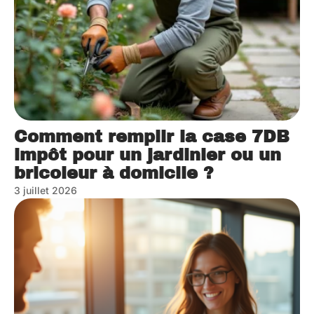
Comment remplir la case 7DB
impôt pour un jardinier ou un
bricoleur à domicile ?
3 juillet 2026