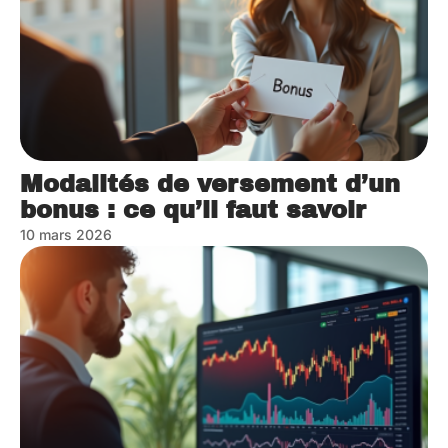
Modalités de versement d’un
bonus : ce qu’il faut savoir
10 mars 2026