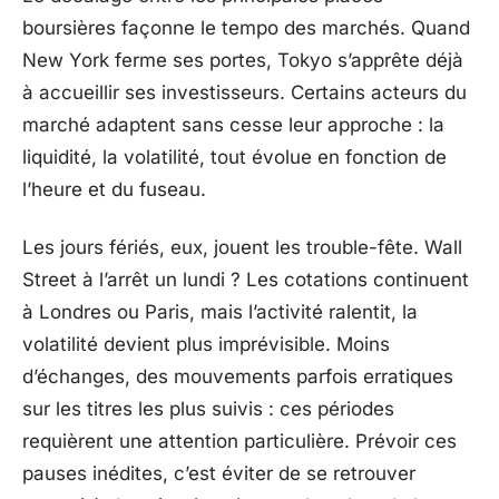
boursières façonne le tempo des marchés. Quand
New York ferme ses portes, Tokyo s’apprête déjà
à accueillir ses investisseurs. Certains acteurs du
marché adaptent sans cesse leur approche : la
liquidité, la volatilité, tout évolue en fonction de
l’heure et du fuseau.
Les jours fériés, eux, jouent les trouble-fête. Wall
Street à l’arrêt un lundi ? Les cotations continuent
à Londres ou Paris, mais l’activité ralentit, la
volatilité devient plus imprévisible. Moins
d’échanges, des mouvements parfois erratiques
sur les titres les plus suivis : ces périodes
requièrent une attention particulière. Prévoir ces
pauses inédites, c’est éviter de se retrouver