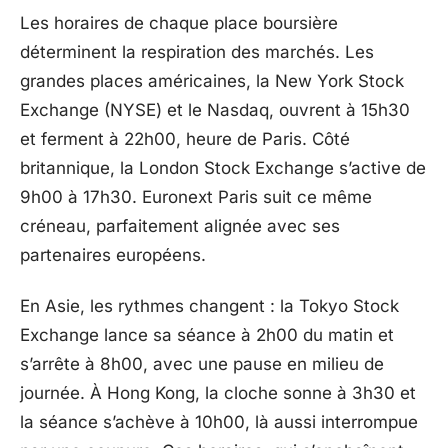
Les horaires de chaque place boursière
déterminent la respiration des marchés. Les
grandes places américaines, la New York Stock
Exchange (NYSE) et le Nasdaq, ouvrent à 15h30
et ferment à 22h00, heure de Paris. Côté
britannique, la London Stock Exchange s’active de
9h00 à 17h30. Euronext Paris suit ce même
créneau, parfaitement alignée avec ses
partenaires européens.
En Asie, les rythmes changent : la Tokyo Stock
Exchange lance sa séance à 2h00 du matin et
s’arrête à 8h00, avec une pause en milieu de
journée. À Hong Kong, la cloche sonne à 3h30 et
la séance s’achève à 10h00, là aussi interrompue