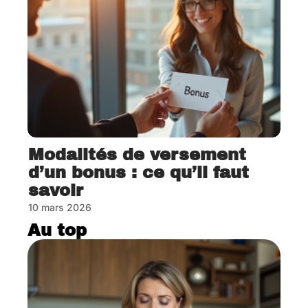
Modalités de versement
d’un bonus : ce qu’il faut
savoir
10 mars 2026
Au top