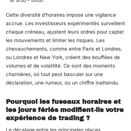
et 3h30 – 10h00
Cette diversité d’horaires impose une vigilance
accrue. Les investisseurs expérimentés surveillent
chaque créneau, ajustent leurs ordres pour capter
les mouvements et limiter les risques. Les
chevauchements, comme entre Paris et Londres,
ou Londres et New York, créent des bouffées de
volumes et de volatilité. Ce sont des moments
charnières, où tout peut basculer sur une
déclaration, une rumeur, ou un chiffre inattendu.
Pourquoi les fuseaux horaires et
les jours fériés modifient-ils votre
expérience de trading ?
Le décalage entre les principales places