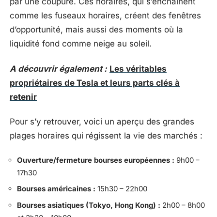
par une coupure. Ces horaires, qui s’enchaînent
comme les fuseaux horaires, créent des fenêtres
d’opportunité, mais aussi des moments où la
liquidité fond comme neige au soleil.
A découvrir également :
Les véritables
propriétaires de Tesla et leurs parts clés à
retenir
Pour s’y retrouver, voici un aperçu des grandes
plages horaires qui régissent la vie des marchés :
Ouverture/fermeture bourses européennes :
9h00 –
17h30
Bourses américaines :
15h30 – 22h00
Bourses asiatiques (Tokyo, Hong Kong) :
2h00 – 8h00