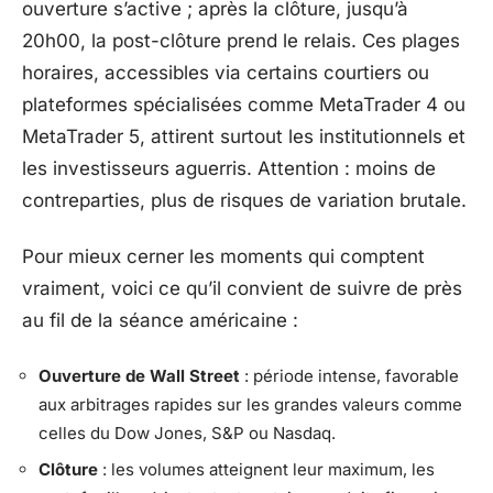
ouverture s’active ; après la clôture, jusqu’à
20h00, la post-clôture prend le relais. Ces plages
horaires, accessibles via certains courtiers ou
plateformes spécialisées comme MetaTrader 4 ou
MetaTrader 5, attirent surtout les institutionnels et
les investisseurs aguerris. Attention : moins de
contreparties, plus de risques de variation brutale.
Pour mieux cerner les moments qui comptent
vraiment, voici ce qu’il convient de suivre de près
au fil de la séance américaine :
Ouverture de Wall Street
: période intense, favorable
aux arbitrages rapides sur les grandes valeurs comme
celles du Dow Jones, S&P ou Nasdaq.
Clôture
: les volumes atteignent leur maximum, les