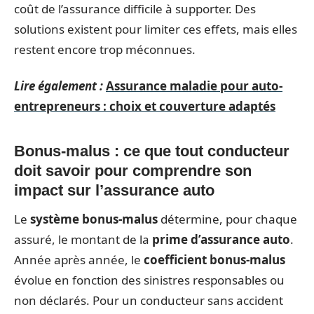
coût de l’assurance difficile à supporter. Des
solutions existent pour limiter ces effets, mais elles
restent encore trop méconnues.
Lire également :
Assurance maladie pour auto-
entrepreneurs : choix et couverture adaptés
Bonus-malus : ce que tout conducteur
doit savoir pour comprendre son
impact sur l’assurance auto
Le
système bonus-malus
détermine, pour chaque
assuré, le montant de la
prime d’assurance auto
.
Année après année, le
coefficient bonus-malus
évolue en fonction des sinistres responsables ou
non déclarés. Pour un conducteur sans accident