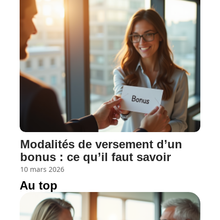
Modalités de versement d’un
bonus : ce qu’il faut savoir
10 mars 2026
Au top