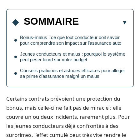
SOMMAIRE
Bonus-malus : ce que tout conducteur doit savoir
pour comprendre son impact sur l’assurance auto
Jeunes conducteurs et malus : pourquoi le système
peut peser lourd sur votre budget
Conseils pratiques et astuces efficaces pour alléger
sa prime d’assurance malgré un malus
Certains contrats prévoient une protection du
bonus, mais celle-ci ne fait pas de miracle : elle
couvre un ou deux incidents, rarement plus. Pour
les jeunes conducteurs déjà confrontés à des
surprimes, l’effet cumulé peut très vite rendre le