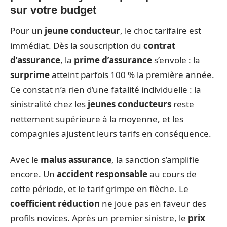
sur votre budget
Pour un
jeune conducteur
, le choc tarifaire est
immédiat. Dès la souscription du
contrat
d’assurance
, la
prime d’assurance
s’envole : la
surprime
atteint parfois 100 % la première année.
Ce constat n’a rien d’une fatalité individuelle : la
sinistralité chez les
jeunes conducteurs
reste
nettement supérieure à la moyenne, et les
compagnies ajustent leurs tarifs en conséquence.
Avec le
malus assurance
, la sanction s’amplifie
encore. Un
accident responsable
au cours de
cette période, et le tarif grimpe en flèche. Le
coefficient réduction
ne joue pas en faveur des
profils novices. Après un premier sinistre, le
prix