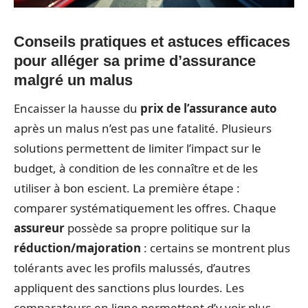
Conseils pratiques et astuces efficaces
pour alléger sa prime d’assurance
malgré un malus
Encaisser la hausse du
prix de l’assurance auto
après un malus n’est pas une fatalité. Plusieurs
solutions permettent de limiter l’impact sur le
budget, à condition de les connaître et de les
utiliser à bon escient. La première étape :
comparer systématiquement les offres. Chaque
assureur
possède sa propre politique sur la
réduction/majoration
: certains se montrent plus
tolérants avec les profils malussés, d’autres
appliquent des sanctions plus lourdes. Les
comparateurs en ligne permettent d’y voir plus