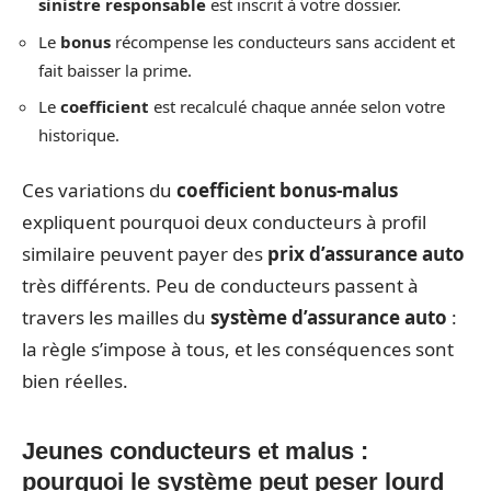
sinistre responsable
est inscrit à votre dossier.
Le
bonus
récompense les conducteurs sans accident et
fait baisser la prime.
Le
coefficient
est recalculé chaque année selon votre
historique.
Ces variations du
coefficient bonus-malus
expliquent pourquoi deux conducteurs à profil
similaire peuvent payer des
prix d’assurance auto
très différents. Peu de conducteurs passent à
travers les mailles du
système d’assurance auto
:
la règle s’impose à tous, et les conséquences sont
bien réelles.
Jeunes conducteurs et malus :
pourquoi le système peut peser lourd