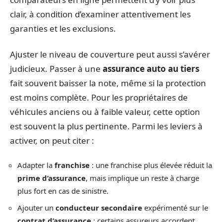
clair, à condition d’examiner attentivement les
garanties et les exclusions.
Ajuster le niveau de couverture peut aussi s’avérer
judicieux. Passer à une
assurance auto au tiers
fait souvent baisser la note, même si la protection
est moins complète. Pour les propriétaires de
véhicules anciens ou à faible valeur, cette option
est souvent la plus pertinente. Parmi les leviers à
activer, on peut citer :
Adapter la
franchise
: une franchise plus élevée réduit la
prime d’assurance
, mais implique un reste à charge
plus fort en cas de sinistre.
Ajouter un
conducteur secondaire
expérimenté sur le
contrat d’assurance
: certains assureurs accordent