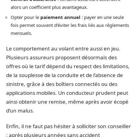
alors un coefficient plus avantageux.
Opter pour le
paiement annuel
: payer en une seule
fois permet souvent d’éviter les frais liés aux règlements
mensuels.
Le comportement au volant entre aussi en jeu.
Plusieurs assureurs proposent désormais des
offres où le tarif dépend du respect des limitations,
de la souplesse de la conduite et de l’absence de
sinistre, grâce à des boîtiers connectés ou des
applications mobiles. Un conducteur prudent peut
ainsi obtenir une remise, même après avoir écopé
d’un malus.
Enfin, il ne faut pas hésiter à solliciter son conseiller
: après plusieurs années sans accident