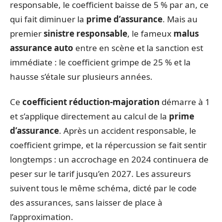
responsable, le coefficient baisse de 5 % par an, ce
qui fait diminuer la
prime d’assurance
. Mais au
premier
sinistre responsable
, le fameux
malus
assurance auto
entre en scène et la sanction est
immédiate : le coefficient grimpe de 25 % et la
hausse s’étale sur plusieurs années.
Ce
coefficient réduction-majoration
démarre à 1
et s’applique directement au calcul de la
prime
d’assurance
. Après un accident responsable, le
coefficient grimpe, et la répercussion se fait sentir
longtemps : un accrochage en 2024 continuera de
peser sur le tarif jusqu’en 2027. Les assureurs
suivent tous le même schéma, dicté par le code
des assurances, sans laisser de place à
l’approximation.