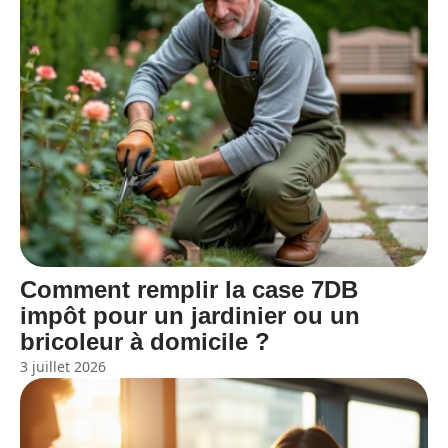
Comment remplir la case 7DB
impôt pour un jardinier ou un
bricoleur à domicile ?
3 juillet 2026