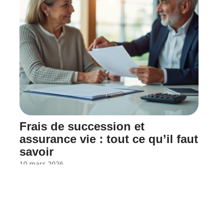
Frais de succession et
assurance vie : tout ce qu’il faut
savoir
10 mars 2026