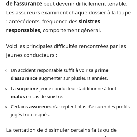
de l’assurance
peut devenir difficilement tenable.
Les assureurs examinent chaque dossier à la loupe
: antécédents, fréquence des
sinistres
responsables
, comportement général.
Voici les principales difficultés rencontrées par les
jeunes conducteurs :
Un accident responsable suffit à voir sa
prime
d’assurance
augmenter sur plusieurs années.
La
surprime
jeune conducteur s’additionne à tout
malus
en cas de sinistre.
Certains
assureurs
n’acceptent plus d’assurer des profils
jugés trop risqués.
La tentation de dissimuler certains faits ou de