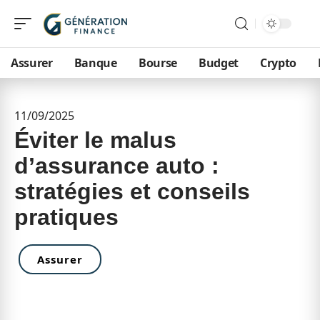
Assurer
Banque
Bourse
Budget
Crypto
11/09/2025
Éviter le malus
d’assurance auto :
stratégies et conseils
pratiques
Assurer