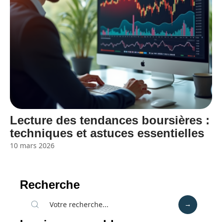
Lecture des tendances boursières :
techniques et astuces essentielles
10 mars 2026
Recherche