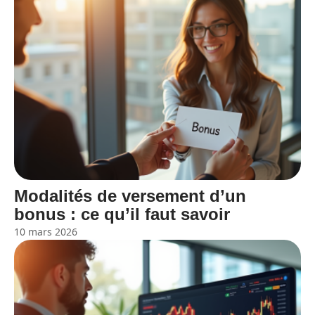
Modalités de versement d’un
bonus : ce qu’il faut savoir
10 mars 2026