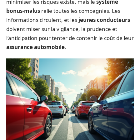
minimiser les risques existe, mais le
système
bonus-malus
relie toutes les compagnies. Les
informations circulent, et les
jeunes conducteurs
doivent miser sur la vigilance, la prudence et
l’anticipation pour tenter de contenir le coût de leur
assurance automobile
.