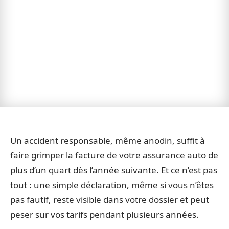
Un accident responsable, même anodin, suffit à
faire grimper la facture de votre assurance auto de
plus d’un quart dès l’année suivante. Et ce n’est pas
tout : une simple déclaration, même si vous n’êtes
pas fautif, reste visible dans votre dossier et peut
peser sur vos tarifs pendant plusieurs années.