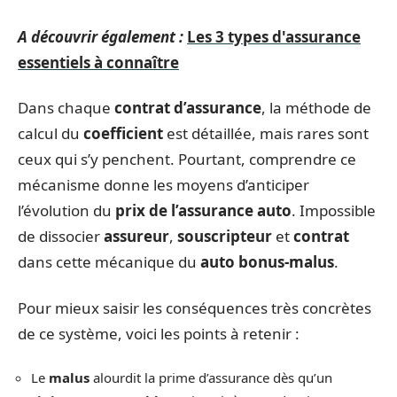
A découvrir également :
Les 3 types d'assurance
essentiels à connaître
Dans chaque
contrat d’assurance
, la méthode de
calcul du
coefficient
est détaillée, mais rares sont
ceux qui s’y penchent. Pourtant, comprendre ce
mécanisme donne les moyens d’anticiper
l’évolution du
prix de l’assurance auto
. Impossible
de dissocier
assureur
,
souscripteur
et
contrat
dans cette mécanique du
auto bonus-malus
.
Pour mieux saisir les conséquences très concrètes
de ce système, voici les points à retenir :
Le
malus
alourdit la prime d’assurance dès qu’un