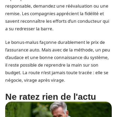
responsable, demandez une réévaluation ou une
remise. Les compagnies apprécient la fidélité et
savent reconnaître les efforts d’un conducteur qui
a su redresser la barre.
Le bonus-malus façonne durablement le prix de
l’assurance auto. Mais avec de la méthode, un peu
d’audace et une bonne connaissance du système,
il reste possible de reprendre la main sur son
budget. La route n’est jamais toute tracée : elle se
négocie, virage après virage.
Ne ratez rien de l'actu