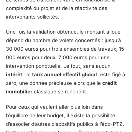
complexité du projet et de la réactivité des
intervenants sollicités.
Une fois la validation obtenue, le montant alloué
dépend du nombre de volets concernés : jusqu’à
30 000 euros pour trois ensembles de travaux, 15
000 euros pour deux, 7 000 euros pour une
intervention ponctuelle. Le tout, sans aucun
intérêt
: le
taux annuel effectif global
reste figé à
zéro, une donnée précieuse alors que le
crédit
immobilier
classique se renchérit.
Pour ceux qui veulent aller plus loin dans
l’équilibre de leur budget, il existe la possibilité
d’associer d’autres dispositifs publics à l’éco-PTZ.