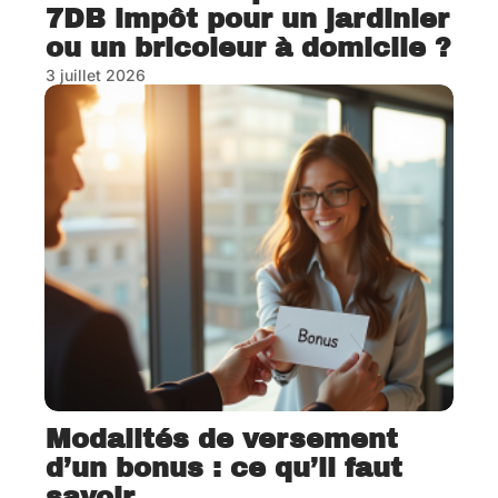
7DB impôt pour un jardinier
ou un bricoleur à domicile ?
3 juillet 2026
Modalités de versement
d’un bonus : ce qu’il faut
savoir