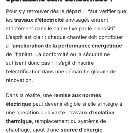
Pour s’y retrouver dès le départ, il faut vérifier que
les
travaux d’électricité
envisagés entrent
strictement dans le cadre fixé par le dispositif.
L’esprit est clair : chaque chantier doit contribuer
à l’
amélioration de la performance énergétique
de l’habitat. La conformité ou la sécurité ne
suffisent donc pas ; il s’agit d’inscrire
l’électrification dans une démarche globale de
rénovation.
Dans la réalité, une
remise aux normes
électrique
peut devenir éligible si elle s’intègre à
une opération plus vaste : travaux d’
isolation
thermique
, remplacement du système de
chauffage, ajout d’une
source d’énergie