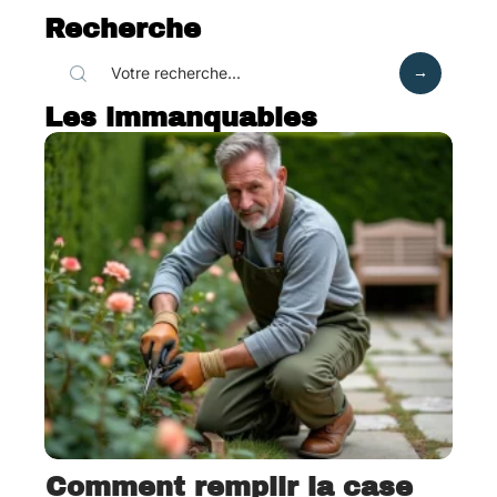
Recherche
Les immanquables
Comment remplir la case