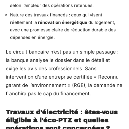
selon l’ampleur des opérations retenues.
Nature des travaux financés : ceux qui visent
réellement la
rénovation énergétique
du logement,
avec une promesse claire de réduction durable des
dépenses en énergie.
Le circuit bancaire n’est pas un simple passage :
la banque analyse le dossier dans le détail et
exige les avis des professionnels. Sans
intervention d’une entreprise certifiée « Reconnu
garant de l’environnement » (RGE), la demande ne
franchira pas le cap du financement.
Travaux d’électricité : êtes-vous
éligible à l’éco-PTZ et quelles
opérations sont concernées ?