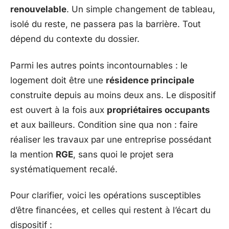
renouvelable
. Un simple changement de tableau,
isolé du reste, ne passera pas la barrière. Tout
dépend du contexte du dossier.
Parmi les autres points incontournables : le
logement doit être une
résidence principale
construite depuis au moins deux ans. Le dispositif
est ouvert à la fois aux
propriétaires occupants
et aux bailleurs. Condition sine qua non : faire
réaliser les travaux par une entreprise possédant
la mention
RGE
, sans quoi le projet sera
systématiquement recalé.
Pour clarifier, voici les opérations susceptibles
d’être financées, et celles qui restent à l’écart du
dispositif :