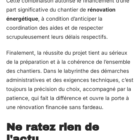
Cette combinaison autorise le financement d’une
part significative du chantier de
rénovation
énergétique
, à condition d’anticiper la
coordination des aides et de respecter
scrupuleusement leurs délais respectifs.
Finalement, la réussite du projet tient au sérieux
de la préparation et à la cohérence de l’ensemble
des chantiers. Dans le labyrinthe des démarches
administratives et des exigences techniques, c’est
toujours la précision du choix, accompagné par la
patience, qui fait la différence et ouvre la porte à
une rénovation financée sans fardeau.
Ne ratez rien de
l'actu