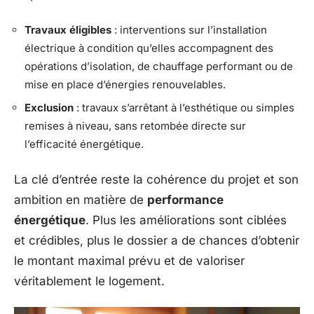
Travaux éligibles
: interventions sur l’installation
électrique à condition qu’elles accompagnent des
opérations d’isolation, de chauffage performant ou de
mise en place d’énergies renouvelables.
Exclusion
: travaux s’arrêtant à l’esthétique ou simples
remises à niveau, sans retombée directe sur
l’efficacité énergétique.
La clé d’entrée reste la cohérence du projet et son
ambition en matière de
performance
énergétique
. Plus les améliorations sont ciblées
et crédibles, plus le dossier a de chances d’obtenir
le montant maximal prévu et de valoriser
véritablement le logement.