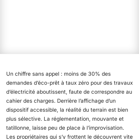
Un chiffre sans appel : moins de 30% des
demandes d’éco-prêt à taux zéro pour des travaux
d’électricité aboutissent, faute de correspondre au
cahier des charges. Derrière l’affichage d’un
dispositif accessible, la réalité du terrain est bien
plus sélective. La réglementation, mouvante et
tatillonne, laisse peu de place à l’improvisation.
Les propriétaires qui s’y frottent le découvrent vite