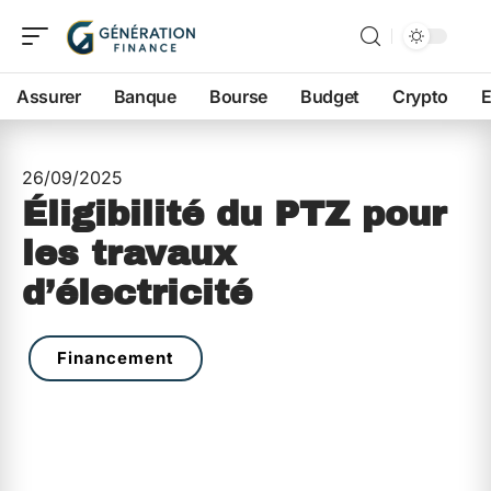
Assurer
Banque
Bourse
Budget
Crypto
E
26/09/2025
Éligibilité du PTZ pour
les travaux
d’électricité
Financement