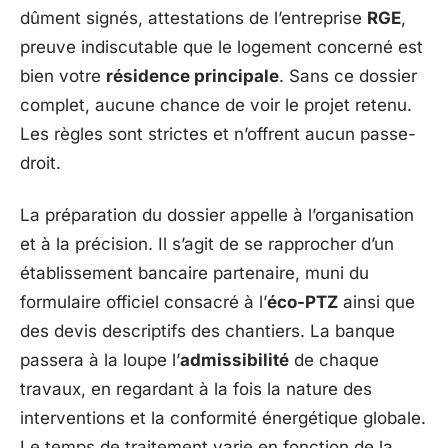
dûment signés, attestations de l’entreprise
RGE
,
preuve indiscutable que le logement concerné est
bien votre
résidence principale
. Sans ce dossier
complet, aucune chance de voir le projet retenu.
Les règles sont strictes et n’offrent aucun passe-
droit.
La préparation du dossier appelle à l’organisation
et à la précision. Il s’agit de se rapprocher d’un
établissement bancaire partenaire, muni du
formulaire officiel consacré à l’
éco-PTZ
ainsi que
des devis descriptifs des chantiers. La banque
passera à la loupe l’
admissibilité
de chaque
travaux, en regardant à la fois la nature des
interventions et la conformité énergétique globale.
Le temps de traitement varie en fonction de la