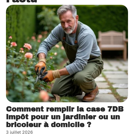
Comment remplir la case 7DB
impôt pour un jardinier ou un
bricoleur à domicile ?
3 juillet 2026