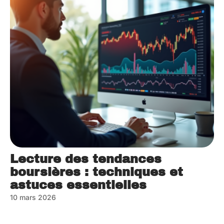
Lecture des tendances
boursières : techniques et
astuces essentielles
10 mars 2026