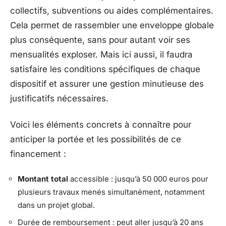
collectifs, subventions ou aides complémentaires.
Cela permet de rassembler une enveloppe globale
plus conséquente, sans pour autant voir ses
mensualités exploser. Mais ici aussi, il faudra
satisfaire les conditions spécifiques de chaque
dispositif et assurer une gestion minutieuse des
justificatifs nécessaires.
Voici les éléments concrets à connaître pour
anticiper la portée et les possibilités de ce
financement :
Montant total
accessible : jusqu’à 50 000 euros pour
plusieurs travaux menés simultanément, notamment
dans un projet global.
Durée de remboursement : peut aller jusqu’à 20 ans