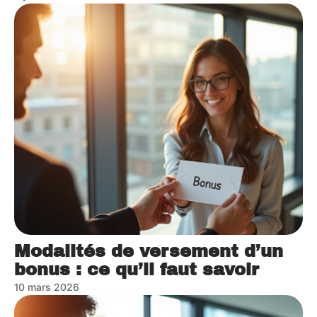
Modalités de versement d’un
bonus : ce qu’il faut savoir
10 mars 2026