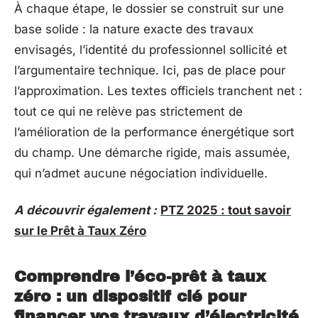
À chaque étape, le dossier se construit sur une
base solide : la nature exacte des travaux
envisagés, l’identité du professionnel sollicité et
l’argumentaire technique. Ici, pas de place pour
l’approximation. Les textes officiels tranchent net :
tout ce qui ne relève pas strictement de
l’amélioration de la performance énergétique sort
du champ. Une démarche rigide, mais assumée,
qui n’admet aucune négociation individuelle.
A découvrir également :
PTZ 2025 : tout savoir
sur le Prêt à Taux Zéro
Comprendre l’éco-prêt à taux
zéro : un dispositif clé pour
financer vos travaux d’électricité