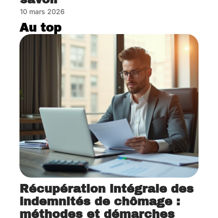
10 mars 2026
Au top
Récupération intégrale des
indemnités de chômage :
méthodes et démarches