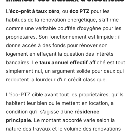
L’
éco-prêt à taux zéro
, ou
éco PTZ
pour les
habitués de la rénovation énergétique, s’affirme
comme une véritable bouffée d’oxygène pour les
propriétaires. Son fonctionnement est limpide : il
donne accès à des fonds pour rénover son
logement en effaçant la question des intérêts
bancaires. Le
taux annuel effectif
affiché est tout
simplement nul, un argument solide pour ceux qui
redoutent la lourdeur d’un crédit classique.
L’éco-PTZ cible avant tout les propriétaires, qu’ils
habitent leur bien ou le mettent en location, à
condition qu’il s’agisse d’une
résidence
principale
. Le montant accordé varie selon la
nature des travaux et le volume des rénovations