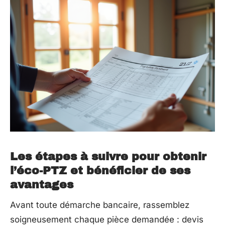
Les étapes à suivre pour obtenir
l’éco-PTZ et bénéficier de ses
avantages
Avant toute démarche bancaire, rassemblez
soigneusement chaque pièce demandée : devis