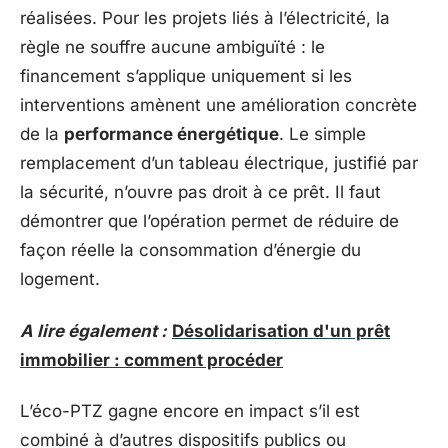
réalisées. Pour les projets liés à l’électricité, la
règle ne souffre aucune ambiguïté : le
financement s’applique uniquement si les
interventions amènent une amélioration concrète
de la
performance énergétique
. Le simple
remplacement d’un tableau électrique, justifié par
la sécurité, n’ouvre pas droit à ce prêt. Il faut
démontrer que l’opération permet de réduire de
façon réelle la consommation d’énergie du
logement.
A lire également :
Désolidarisation d'un prêt
immobilier : comment procéder
L’éco-PTZ gagne encore en impact s’il est
combiné à d’autres dispositifs publics ou