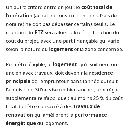
Un autre critère entre en jeu : le
coût total de
l’opération
(achat ou construction, hors frais de
notaire) ne doit pas dépasser certains seuils. Le
montant du
PTZ
sera alors calculé en fonction du
coût du projet, avec une part finançable qui varie
selon la nature du
logement
et la zone concernée.
Pour être éligible, le
logement
, qu’il soit neuf ou
ancien avec travaux, doit devenir la
résidence
principale
de l’emprunteur dans l’année qui suit
l’acquisition. Si l’on vise un bien ancien, une règle
supplémentaire s’applique : au moins 25 % du coût
total doit être consacré à des
travaux de
rénovation
qui améliorent la
performance
énergétique
du logement.