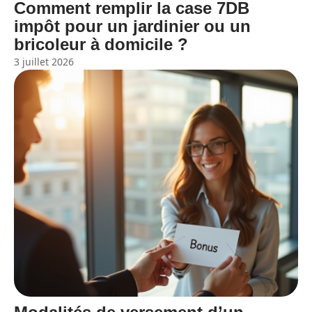
Comment remplir la case 7DB
impôt pour un jardinier ou un
bricoleur à domicile ?
3 juillet 2026