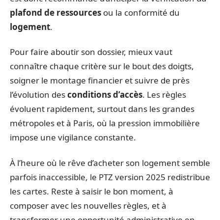
plafond de ressources
ou la conformité du
logement
.
Pour faire aboutir son dossier, mieux vaut
connaître chaque critère sur le bout des doigts,
soigner le montage financier et suivre de près
l’évolution des
conditions d’accès
. Les règles
évoluent rapidement, surtout dans les grandes
métropoles et à Paris, où la pression immobilière
impose une vigilance constante.
À l’heure où le rêve d’acheter son logement semble
parfois inaccessible, le PTZ version 2025 redistribue
les cartes. Reste à saisir le bon moment, à
composer avec les nouvelles règles, et à
transformer une opportunité administrative en