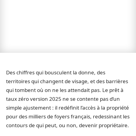
Des chiffres qui bousculent la donne, des
territoires qui changent de visage, et des barrières
qui tombent où on ne les attendait pas. Le prêt à
taux zéro version 2025 ne se contente pas d’un
simple ajustement : il redéfinit l’accès à la propriété
pour des milliers de foyers français, redessinant les
contours de qui peut, ou non, devenir propriétaire.