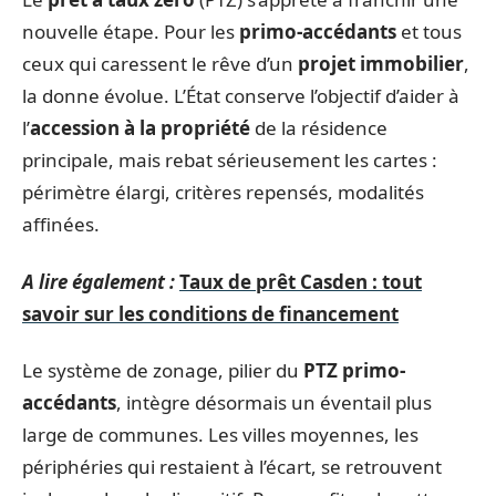
nouvelle étape. Pour les
primo-accédants
et tous
ceux qui caressent le rêve d’un
projet immobilier
,
la donne évolue. L’État conserve l’objectif d’aider à
l’
accession à la propriété
de la résidence
principale, mais rebat sérieusement les cartes :
périmètre élargi, critères repensés, modalités
affinées.
A lire également :
Taux de prêt Casden : tout
savoir sur les conditions de financement
Le système de zonage, pilier du
PTZ primo-
accédants
, intègre désormais un éventail plus
large de communes. Les villes moyennes, les
périphéries qui restaient à l’écart, se retrouvent