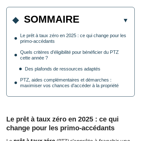
SOMMAIRE
Le prêt à taux zéro en 2025 : ce qui change pour les
primo-accédants
Quels critères d’éligibilité pour bénéficier du PTZ
cette année ?
Des plafonds de ressources adaptés
PTZ, aides complémentaires et démarches :
maximiser vos chances d’accéder à la propriété
Le prêt à taux zéro en 2025 : ce qui
change pour les primo-accédants
Le
prêt à taux zéro
(PTZ) s’apprête à franchir une