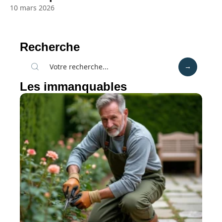
10 mars 2026
Recherche
Les immanquables