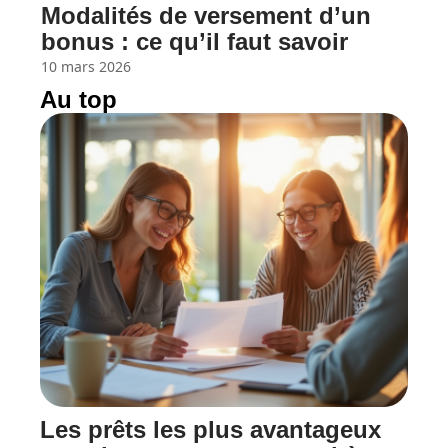
Modalités de versement d’un
bonus : ce qu’il faut savoir
10 mars 2026
Au top
Les prêts les plus avantageux