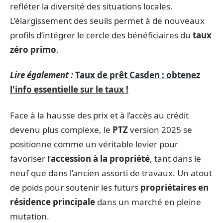
refléter la diversité des situations locales.
L’élargissement des seuils permet à de nouveaux
profils d’intégrer le cercle des bénéficiaires du
taux
zéro primo
.
Lire également :
Taux de prêt Casden : obtenez
l'info essentielle sur le taux !
Face à la hausse des prix et à l’accès au crédit
devenu plus complexe, le
PTZ
version 2025 se
positionne comme un véritable levier pour
favoriser l’
accession à la propriété
, tant dans le
neuf que dans l’ancien assorti de travaux. Un atout
de poids pour soutenir les futurs
propriétaires en
résidence principale
dans un marché en pleine
mutation.