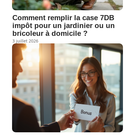
Comment remplir la case 7DB
impôt pour un jardinier ou un
bricoleur à domicile ?
3 juillet 2026