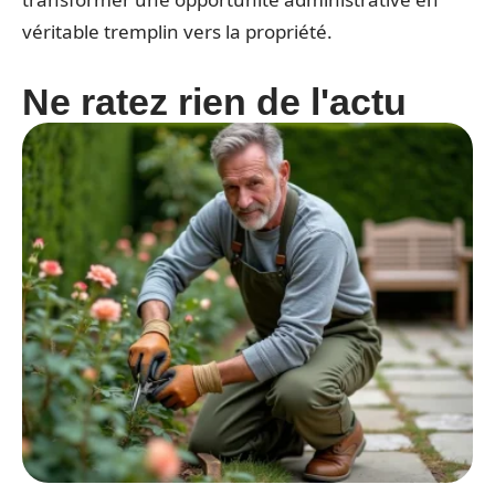
véritable tremplin vers la propriété.
Ne ratez rien de l'actu