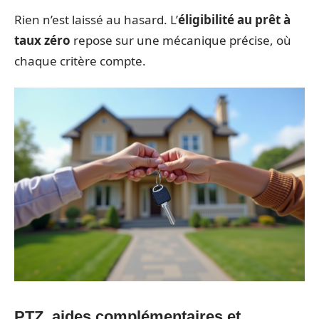
Rien n’est laissé au hasard. L’
éligibilité au prêt à
taux zéro
repose sur une mécanique précise, où
chaque critère compte.
PTZ, aides complémentaires et