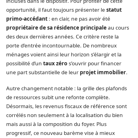
incluses dans le dispositif. Pour profiter de cette
opportunité, il faut toujours présenter le
statut
primo-accédant
: en clair, ne pas avoir été
propriétaire de sa résidence principale
au cours
des deux dernières années. Ce critère reste la
porte d’entrée incontournable. De nombreux
ménages voient ainsi leur horizon s’élargir et la
possibilité d’un
taux zéro
s’ouvrir pour financer
une part substantielle de leur
projet immobilier
.
Autre changement notable : la grille des plafonds
de ressources subit une refonte complète.
Désormais, les revenus fiscaux de référence sont
corrélés non seulement à la localisation du bien
mais aussi à la composition du foyer. Plus
progressif, ce nouveau barème vise à mieux