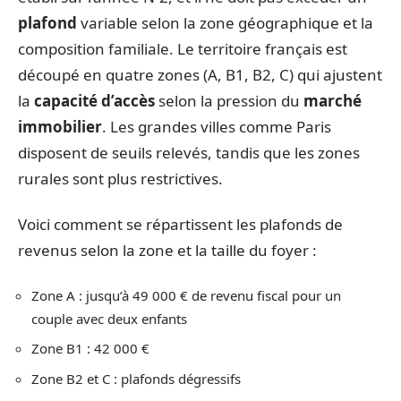
plafond
variable selon la zone géographique et la
composition familiale. Le territoire français est
découpé en quatre zones (A, B1, B2, C) qui ajustent
la
capacité d’accès
selon la pression du
marché
immobilier
. Les grandes villes comme Paris
disposent de seuils relevés, tandis que les zones
rurales sont plus restrictives.
Voici comment se répartissent les plafonds de
revenus selon la zone et la taille du foyer :
Zone A : jusqu’à 49 000 € de revenu fiscal pour un
couple avec deux enfants
Zone B1 : 42 000 €
Zone B2 et C : plafonds dégressifs