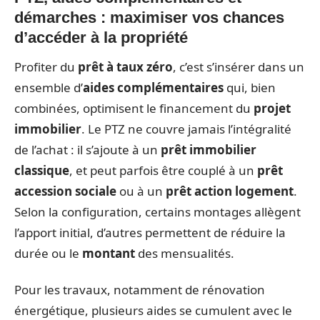
démarches : maximiser vos chances
d’accéder à la propriété
Profiter du
prêt à taux zéro
, c’est s’insérer dans un
ensemble d’
aides complémentaires
qui, bien
combinées, optimisent le financement du
projet
immobilier
. Le PTZ ne couvre jamais l’intégralité
de l’achat : il s’ajoute à un
prêt immobilier
classique
, et peut parfois être couplé à un
prêt
accession sociale
ou à un
prêt action logement
.
Selon la configuration, certains montages allègent
l’apport initial, d’autres permettent de réduire la
durée ou le
montant
des mensualités.
Pour les travaux, notamment de rénovation
énergétique, plusieurs aides se cumulent avec le