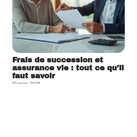
Frais de succession et
assurance vie : tout ce qu’il
faut savoir
10 mars 2026