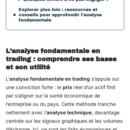
Explorer plus loin : ressources et
conseils pour approfondir l’analyse
fondamentale
L’analyse fondamentale en
trading : comprendre ses bases
et son utilité
L’
analyse fondamentale en trading
s’appuie sur
une conviction forte : le
prix
réel d’un actif finit
par s’aligner sur la santé économique de
l’entreprise ou du pays. Cette méthode tranche
nettement avec l’
analyse technique
, davantage
centrée sur les signaux graphiques et les volumes
d’échange. Ici, ce sont les faits économiques et