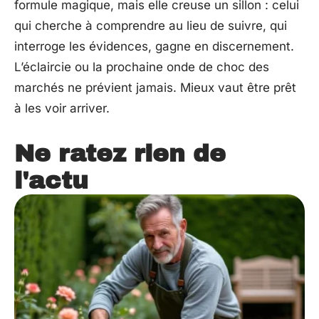
formule magique, mais elle creuse un sillon : celui
qui cherche à comprendre au lieu de suivre, qui
interroge les évidences, gagne en discernement.
L’éclaircie ou la prochaine onde de choc des
marchés ne prévient jamais. Mieux vaut être prêt
à les voir arriver.
Ne ratez rien de
l'actu