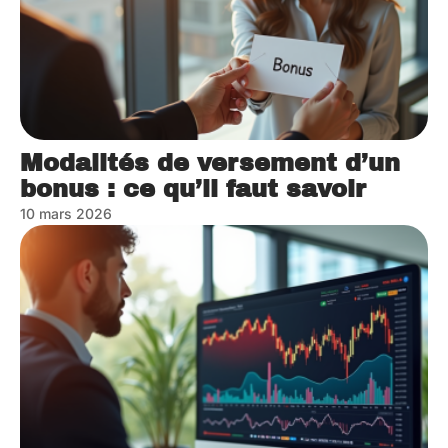
Modalités de versement d’un
bonus : ce qu’il faut savoir
10 mars 2026