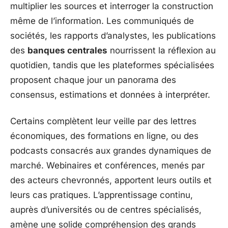
multiplier les sources et interroger la construction
même de l’information. Les communiqués de
sociétés, les rapports d’analystes, les publications
des
banques centrales
nourrissent la réflexion au
quotidien, tandis que les plateformes spécialisées
proposent chaque jour un panorama des
consensus, estimations et données à interpréter.
Certains complètent leur veille par des lettres
économiques, des formations en ligne, ou des
podcasts consacrés aux grandes dynamiques de
marché. Webinaires et conférences, menés par
des acteurs chevronnés, apportent leurs outils et
leurs cas pratiques. L’apprentissage continu,
auprès d’universités ou de centres spécialisés,
amène une solide compréhension des grands