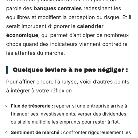
parole des
banques centrales
redessinent les
équilibres et modifient la perception du risque. Et il
serait imprudent d’ignorer le
calendrier
économique
, qui permet d’anticiper de nombreux
chocs quand des indicateurs viennent contredire
les attentes du marché.
Quelques leviers à ne pas négliger :
Pour affiner encore l’analyse, voici d’autres points
à intégrer à votre réflexion :
Flux de trésorerie
: repérer si une entreprise arrive à
financer ses investissements, verser des dividendes,
ou si elle multiplie les emprunts pour rester à flot.
Sentiment de marché
: confronter rigoureusement les