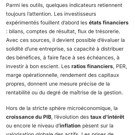
Parmi les outils, quelques indicateurs retiennent
toujours l’attention. Les investisseurs
expérimentés fouillent d’abord les
états financiers
: bilans, comptes de résultat, flux de trésorerie.
Avec ces sources, il devient possible d’évaluer la
solidité d’une entreprise, sa capacité à distribuer
des bénéfices, à faire face à ses échéances, à
investir à bon escient. Les
ratios financiers
, PER,
marge opérationnelle, rendement des capitaux
propres, donnent une mesure précise de la
rentabilité ou du degré de maîtrise de la gestion.
Hors de la stricte sphère microéconomique, la
croissance du PIB
, l’évolution des
taux d’intérêt
ou encore le niveau d’
inflation
pèsent sur la
valorisation globale des actifs. Les prises de