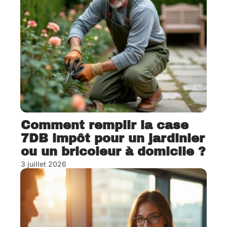
Comment remplir la case
7DB impôt pour un jardinier
ou un bricoleur à domicile ?
3 juillet 2026