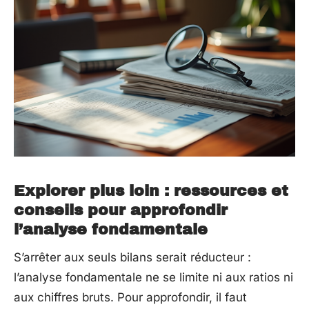
Explorer plus loin : ressources et
conseils pour approfondir
l’analyse fondamentale
S’arrêter aux seuls bilans serait réducteur :
l’analyse fondamentale ne se limite ni aux ratios ni
aux chiffres bruts. Pour approfondir, il faut