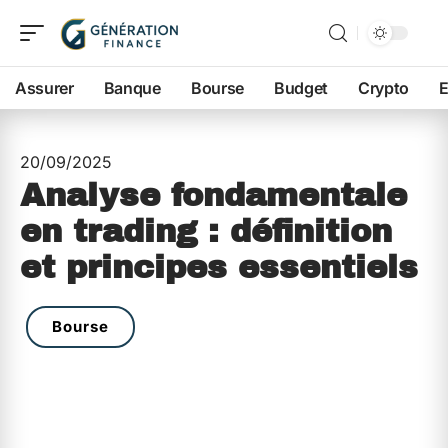
Assurer
Banque
Bourse
Budget
Crypto
E
20/09/2025
Analyse fondamentale
en trading : définition
et principes essentiels
Bourse