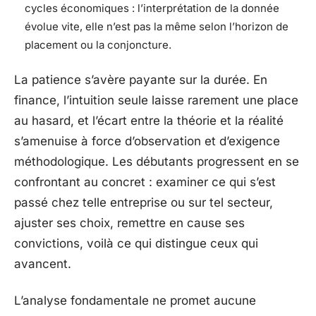
cycles économiques : l’interprétation de la donnée
évolue vite, elle n’est pas la même selon l’horizon de
placement ou la conjoncture.
La patience s’avère payante sur la durée. En
finance, l’intuition seule laisse rarement une place
au hasard, et l’écart entre la théorie et la réalité
s’amenuise à force d’observation et d’exigence
méthodologique. Les débutants progressent en se
confrontant au concret : examiner ce qui s’est
passé chez telle entreprise ou sur tel secteur,
ajuster ses choix, remettre en cause ses
convictions, voilà ce qui distingue ceux qui
avancent.
L’analyse fondamentale ne promet aucune