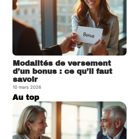
Modalités de versement
d’un bonus : ce qu’il faut
savoir
10 mars 2026
Au top