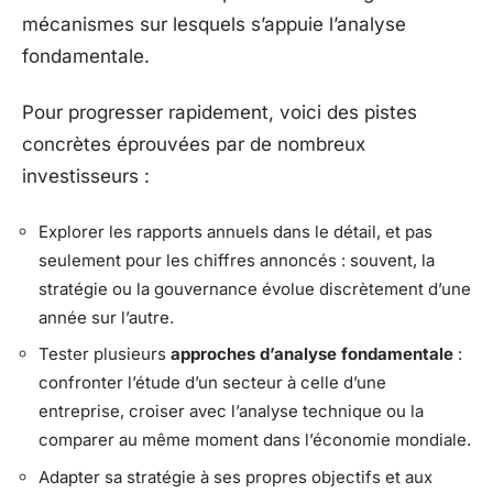
mécanismes sur lesquels s’appuie l’analyse
fondamentale.
Pour progresser rapidement, voici des pistes
concrètes éprouvées par de nombreux
investisseurs :
Explorer les rapports annuels dans le détail, et pas
seulement pour les chiffres annoncés : souvent, la
stratégie ou la gouvernance évolue discrètement d’une
année sur l’autre.
Tester plusieurs
approches d’analyse fondamentale
:
confronter l’étude d’un secteur à celle d’une
entreprise, croiser avec l’analyse technique ou la
comparer au même moment dans l’économie mondiale.
Adapter sa stratégie à ses propres objectifs et aux