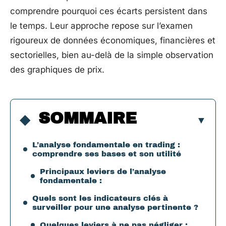
comprendre pourquoi ces écarts persistent dans
le temps. Leur approche repose sur l’examen
rigoureux de données économiques, financières et
sectorielles, bien au-delà de la simple observation
des graphiques de prix.
SOMMAIRE
L’analyse fondamentale en trading :
comprendre ses bases et son utilité
Principaux leviers de l’analyse
fondamentale :
Quels sont les indicateurs clés à
surveiller pour une analyse pertinente ?
Quelques leviers à ne pas négliger :