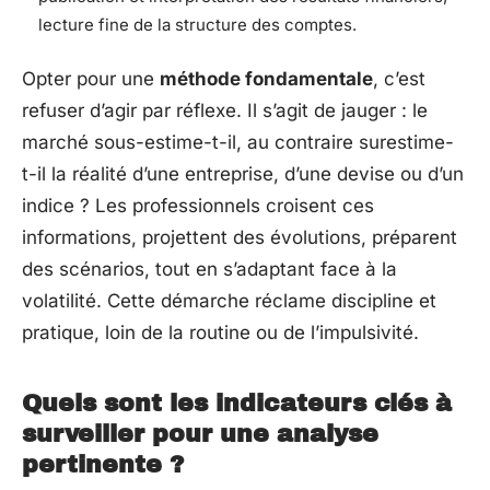
lecture fine de la structure des comptes.
Opter pour une
méthode fondamentale
, c’est
refuser d’agir par réflexe. Il s’agit de jauger : le
marché sous-estime-t-il, au contraire surestime-
t-il la réalité d’une entreprise, d’une devise ou d’un
indice ? Les professionnels croisent ces
informations, projettent des évolutions, préparent
des scénarios, tout en s’adaptant face à la
volatilité. Cette démarche réclame discipline et
pratique, loin de la routine ou de l’impulsivité.
Quels sont les indicateurs clés à
surveiller pour une analyse
pertinente ?