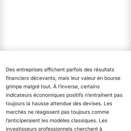
Des entreprises affichent parfois des résultats
financiers décevants, mais leur valeur en bourse
grimpe malgré tout. À l’inverse, certains
indicateurs économiques positifs n’entraînent pas
toujours la hausse attendue des devises. Les
marchés ne réagissent pas toujours comme
l’anticiperaient les modèles classiques. Les
investisseurs professionnels cherchent à