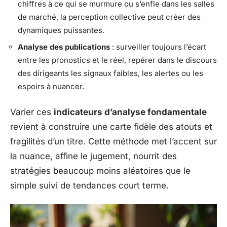
chiffres à ce qui se murmure ou s’enfle dans les salles
de marché, la perception collective peut créer des
dynamiques puissantes.
Analyse des publications
: surveiller toujours l’écart
entre les pronostics et le réel, repérer dans le discours
des dirigeants les signaux faibles, les alertes ou les
espoirs à nuancer.
Varier ces
indicateurs d’analyse fondamentale
revient à construire une carte fidèle des atouts et
fragilités d’un titre. Cette méthode met l’accent sur
la nuance, affine le jugement, nourrit des
stratégies beaucoup moins aléatoires que le
simple suivi de tendances court terme.