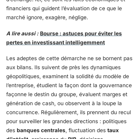
financiers qui guident l’évaluation de ce que le
marché ignore, exagère, néglige.
A lire aussi :
Bourse : astuces pour éviter les
pertes en investissant intelligemment
Les adeptes de cette démarche ne se bornent pas
aux bilans. Ils suivent de près les dynamiques
géopolitiques, examinent la solidité du modèle de
l’entreprise, étudient la façon dont la gouvernance
façonne le destin du groupe, évaluent marges et
génération de cash, ou observent à la loupe la
concurrence. Régulièrement, ils prennent du recul
pour surveiller les grandes directions : politiques
des
banques centrales
, fluctuation des
taux