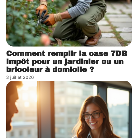
Comment remplir la case 7DB
impôt pour un jardinier ou un
bricoleur à domicile ?
3 juillet 2026