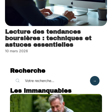
Lecture des tendances
boursières : techniques et
astuces essentielles
10 mars 2026
Recherche
Les immanquables